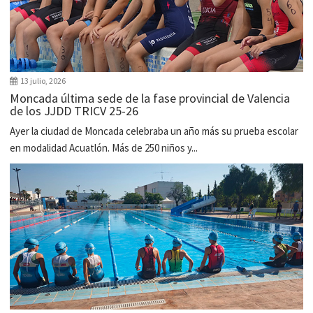
13 julio, 2026
Moncada última sede de la fase provincial de Valencia
de los JJDD TRICV 25-26
Ayer la ciudad de Moncada celebraba un año más su prueba escolar
en modalidad Acuatlón. Más de 250 niños y...