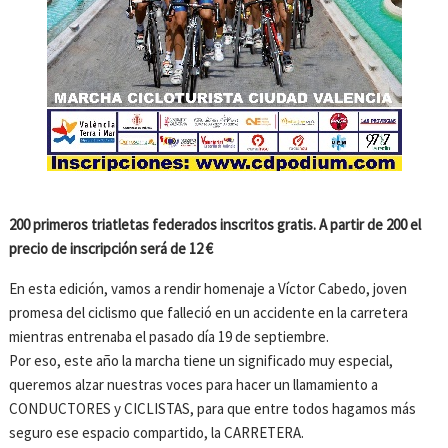
200 primeros triatletas federados inscritos gratis. A partir de 200 el
precio de inscripción será de 12 €
En esta edición, vamos a rendir homenaje a Víctor Cabedo, joven
promesa del ciclismo que falleció en un accidente en la carretera
mientras entrenaba el pasado día 19 de septiembre.
Por eso, este año la marcha tiene un significado muy especial,
queremos alzar nuestras voces para hacer un llamamiento a
CONDUCTORES y CICLISTAS, para que entre todos hagamos más
seguro ese espacio compartido, la CARRETERA.