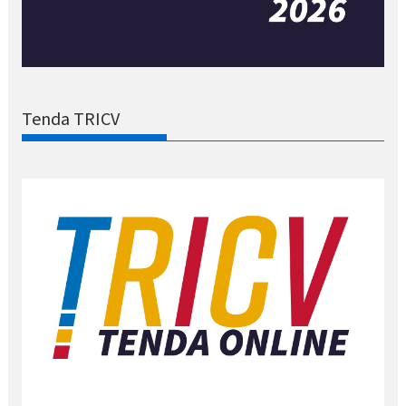
Tenda TRICV