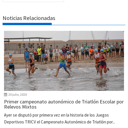
Noticias Relacionadas
20 julio, 2026
Primer campeonato autonómico de Triatlón Escolar por
Relevos Mixtos
Ayer se disputó por primera vez en la historia de los Juegos
Deportivos TRICV el Campeonato Autonómico de Triatlón por...