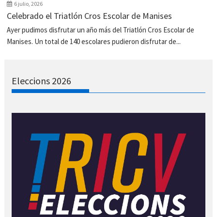
6 julio, 2026
Celebrado el Triatlón Cros Escolar de Manises
Ayer pudimos disfrutar un año más del Triatlón Cros Escolar de
Manises. Un total de 140 escolares pudieron disfrutar de...
Eleccions 2026