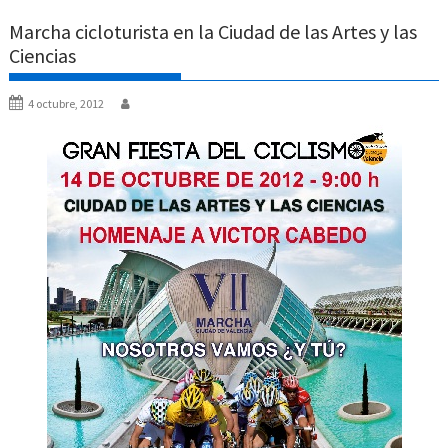
Marcha cicloturista en la Ciudad de las Artes y las
Ciencias
4 octubre, 2012