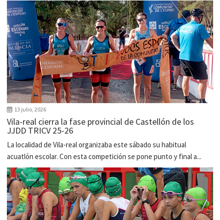
13 julio, 2026
Vila-real cierra la fase provincial de Castellón de los
JJDD TRICV 25-26
La localidad de Vila-real organizaba este sábado su habitual
acuatlón escolar. Con esta competición se pone punto y final a...