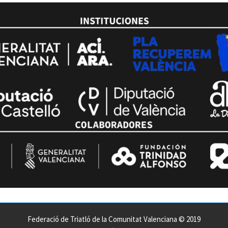
Federació de Triatló de la Comunitat Valenciana © 2019