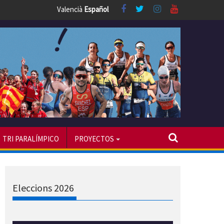
Valencià
Español
TRI PARALÍMPICO
PROYECTOS
Eleccions 2026