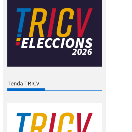
Tenda TRICV