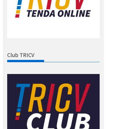
Club TRICV