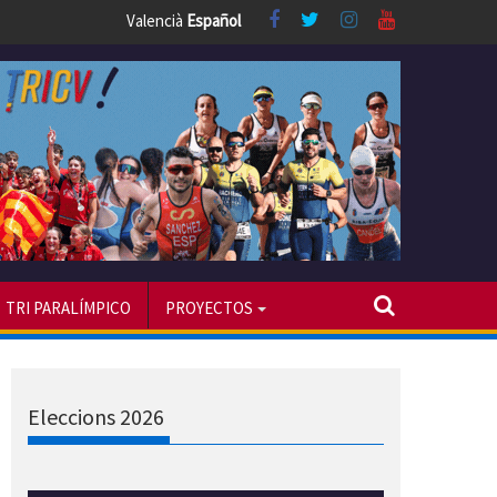
Valencià
Español
TRI PARALÍMPICO
PROYECTOS
Eleccions 2026