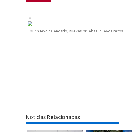
Navegación
de
entradas
2017 nuevo calendario, nuevas pruebas, nuevos retos
Noticias Relacionadas