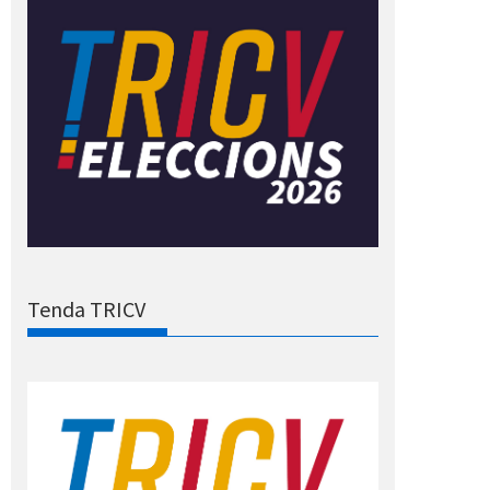
Tenda TRICV