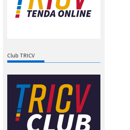
Club TRICV