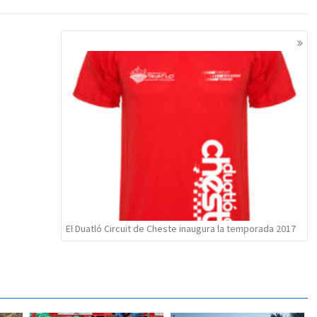
El Duatló Circuit de Cheste inaugura la temporada 2017