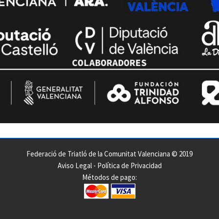
Federació de Triatló de la Comunitat Valenciana © 2019
Aviso Legal
-
Política de Privacidad
Métodos de pago: