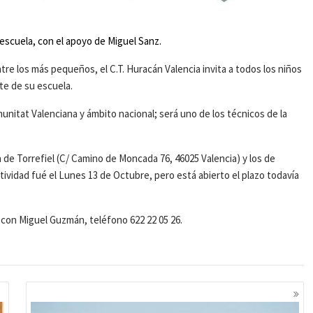
escuela, con el apoyo de Miguel Sanz.
tre los más pequeños, el C.T. Huracán Valencia invita a todos los niños
te de su escuela.
unitat Valenciana y ámbito nacional; será uno de los técnicos de la
 de Torrefiel (C/ Camino de Moncada 76, 46025 Valencia) y los de
actividad fué el Lunes 13 de Octubre, pero está abierto el plazo todavía
con Miguel Guzmán, teléfono 622 22 05 26.