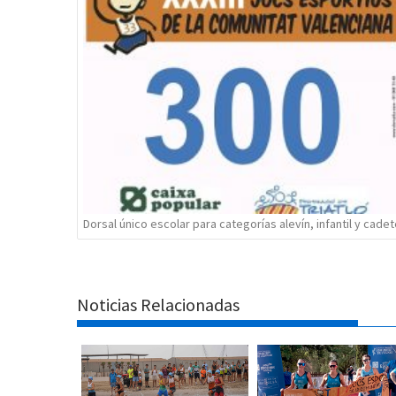
entradas
Dorsal único escolar para categorías alevín, infantil y cade
Noticias Relacionadas