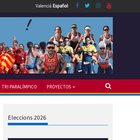
Valencià
Español
TRI PARALÍMPICO
PROYECTOS
Eleccions 2026