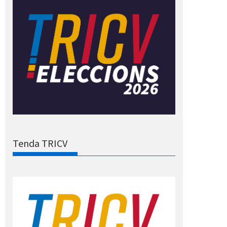
Tenda TRICV