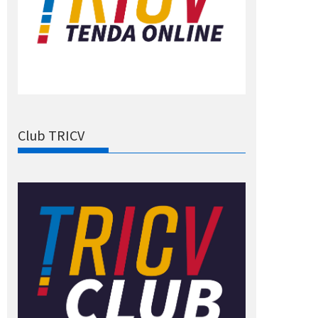
Club TRICV