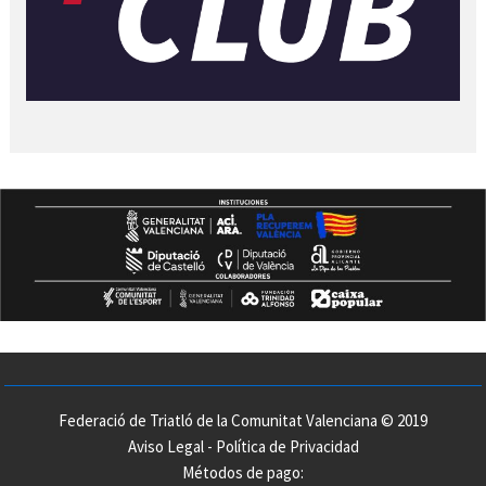
Federació de Triatló de la Comunitat Valenciana © 2019
Aviso Legal
-
Política de Privacidad
Métodos de pago: