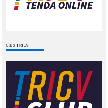
Club TRICV