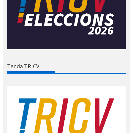
Tenda TRICV