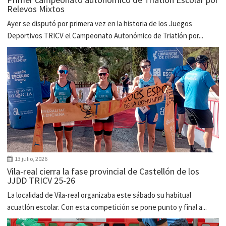
Relevos Mixtos
Ayer se disputó por primera vez en la historia de los Juegos
Deportivos TRICV el Campeonato Autonómico de Triatlón por...
13 julio, 2026
Vila-real cierra la fase provincial de Castellón de los
JJDD TRICV 25-26
La localidad de Vila-real organizaba este sábado su habitual
acuatlón escolar. Con esta competición se pone punto y final a...