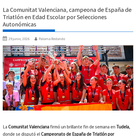
La Comunitat Valenciana, campeona de España de
Triatlón en Edad Escolar por Selecciones
Autonómicas
29 junio, 2026
Paloma Redondo
La
Comunitat Valenciana
firmó un brillante fin de semana en
Tudela
,
donde se disputó el
Campeonato de España de Triatlón por