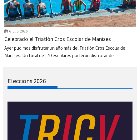
6 julio, 2026
Celebrado el Triatlón Cros Escolar de Manises
Ayer pudimos disfrutar un año más del Triatlón Cros Escolar de
Manises. Un total de 140 escolares pudieron disfrutar de...
Eleccions 2026