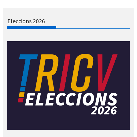
Eleccions 2026