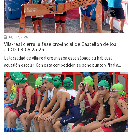
13 julio, 2026
Vila-real cierra la fase provincial de Castellón de los
JJDD TRICV 25-26
La localidad de Vila-real organizaba este sábado su habitual
acuatlón escolar. Con esta competición se pone punto y final a...