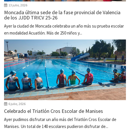
13 julio, 2026
Moncada última sede de la fase provincial de Valencia
de los JJDD TRICV 25-26
Ayer la ciudad de Moncada celebraba un año más su prueba escolar
en modalidad Acuatlón. Más de 250 niños y...
6 julio, 2026
Celebrado el Triatlón Cros Escolar de Manises
Ayer pudimos disfrutar un año más del Triatlón Cros Escolar de
Manises. Un total de 140 escolares pudieron disfrutar de...