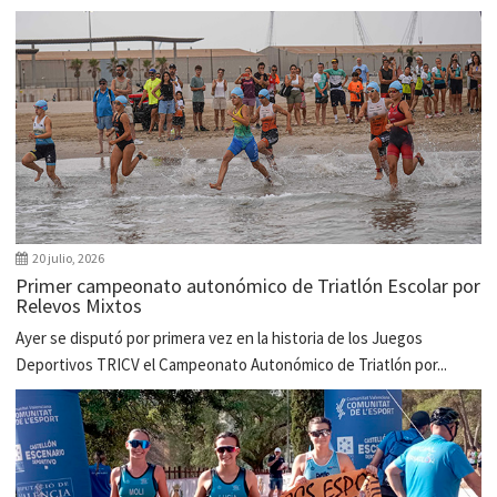
20 julio, 2026
Primer campeonato autonómico de Triatlón Escolar por
Relevos Mixtos
Ayer se disputó por primera vez en la historia de los Juegos
Deportivos TRICV el Campeonato Autonómico de Triatlón por...