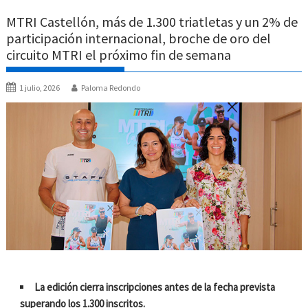
MTRI Castellón, más de 1.300 triatletas y un 2% de
participación internacional, broche de oro del
circuito MTRI el próximo fin de semana
1 julio, 2026
Paloma Redondo
La edición cierra inscripciones antes de la fecha prevista
superando los 1.300 inscritos.