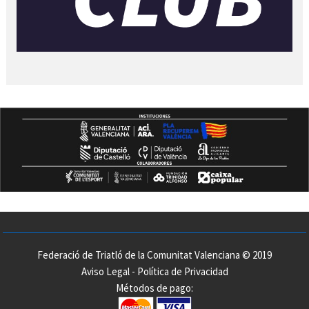
Federació de Triatló de la Comunitat Valenciana © 2019
Aviso Legal
-
Política de Privacidad
Métodos de pago: