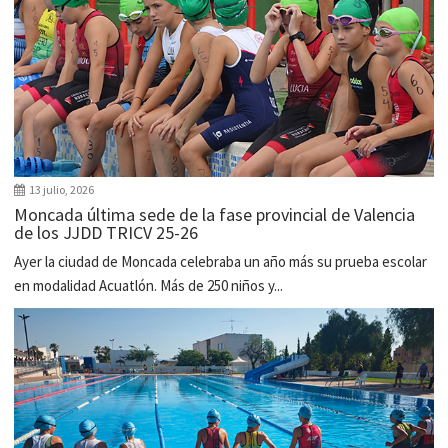
13 julio, 2026
Moncada última sede de la fase provincial de Valencia
de los JJDD TRICV 25-26
Ayer la ciudad de Moncada celebraba un año más su prueba escolar
en modalidad Acuatlón. Más de 250 niños y...