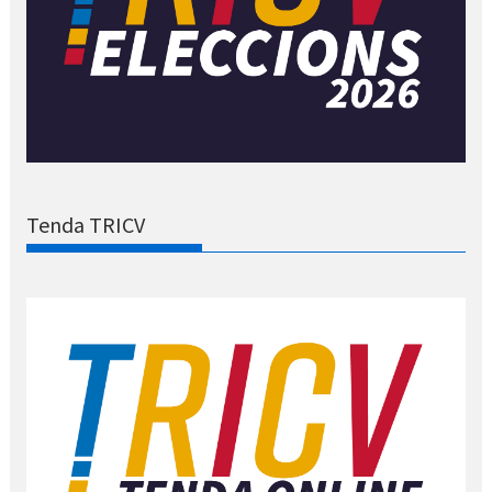
Tenda TRICV