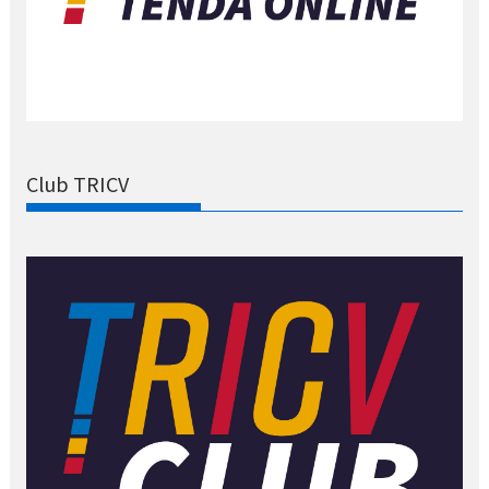
Club TRICV