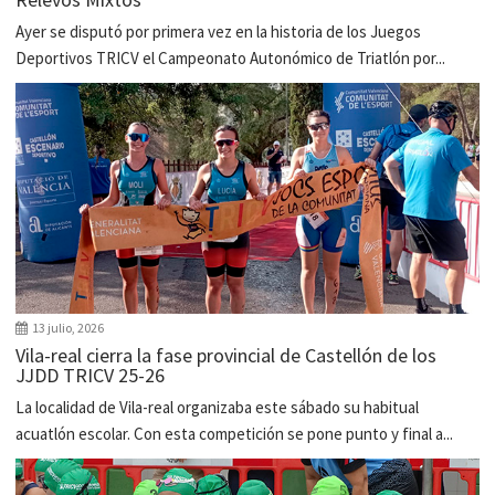
Ayer se disputó por primera vez en la historia de los Juegos
Deportivos TRICV el Campeonato Autonómico de Triatlón por...
13 julio, 2026
Vila-real cierra la fase provincial de Castellón de los
JJDD TRICV 25-26
La localidad de Vila-real organizaba este sábado su habitual
acuatlón escolar. Con esta competición se pone punto y final a...