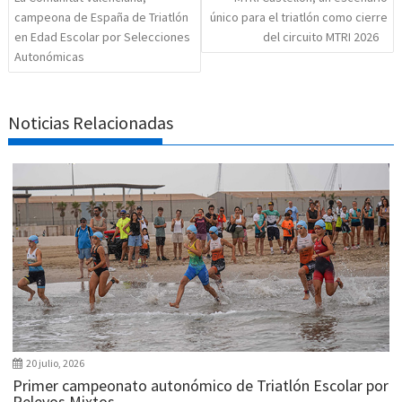
campeona de España de Triatlón
único para el triatlón como cierre
en Edad Escolar por Selecciones
del circuito MTRI 2026
Autonómicas
Noticias Relacionadas
20 julio, 2026
Primer campeonato autonómico de Triatlón Escolar por
Relevos Mixtos