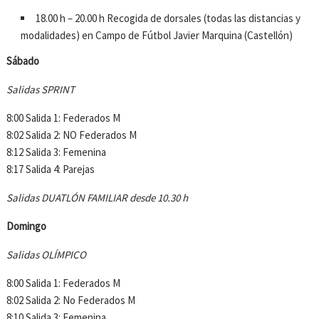
18.00 h – 20.00 h Recogida de dorsales (todas las distancias y
modalidades) en Campo de Fútbol Javier Marquina (Castellón)
Sábado
Salidas SPRINT
8:00 Salida 1: Federados M
8:02 Salida 2: NO Federados M
8:12 Salida 3: Femenina
8:17 Salida 4: Parejas
Salidas DUATLÓN FAMILIAR desde 10.30 h
Domingo
Salidas OLÍMPICO
8:00 Salida 1: Federados M
8:02 Salida 2: No Federados M
8:10 Salida 3: Femenina