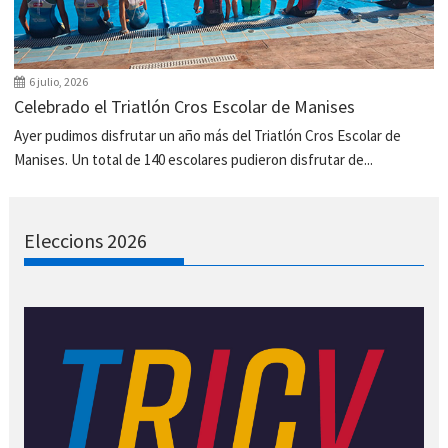
6 julio, 2026
Celebrado el Triatlón Cros Escolar de Manises
Ayer pudimos disfrutar un año más del Triatlón Cros Escolar de
Manises. Un total de 140 escolares pudieron disfrutar de...
Eleccions 2026