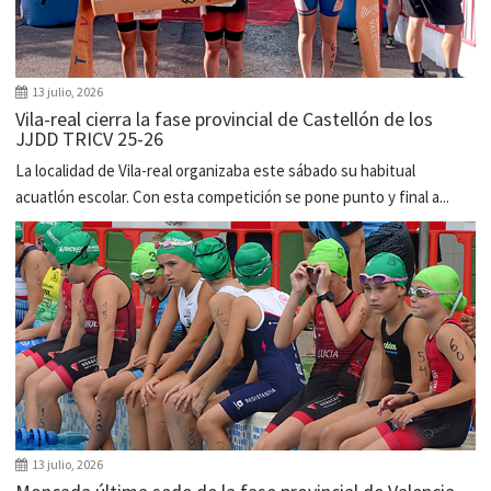
13 julio, 2026
Vila-real cierra la fase provincial de Castellón de los
JJDD TRICV 25-26
La localidad de Vila-real organizaba este sábado su habitual
acuatlón escolar. Con esta competición se pone punto y final a...
13 julio, 2026