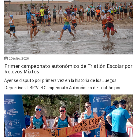
20 julio, 2026
Primer campeonato autonómico de Triatlón Escolar por
Relevos Mixtos
Ayer se disputó por primera vez en la historia de los Juegos
Deportivos TRICV el Campeonato Autonómico de Triatlón por...