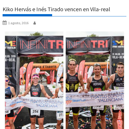
Kiko Hervás e Inés Tirado vencen en Vila-real
1 agosto, 2016