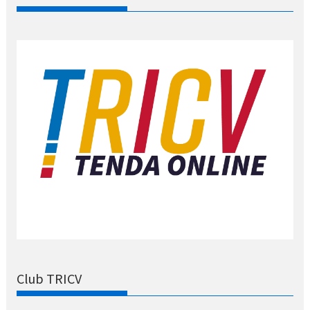
Club TRICV