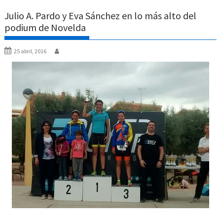
Julio A. Pardo y Eva Sánchez en lo más alto del
podium de Novelda
25 abril, 2016