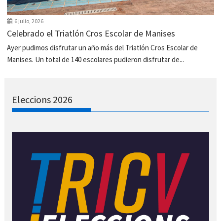
6 julio, 2026
Celebrado el Triatlón Cros Escolar de Manises
Ayer pudimos disfrutar un año más del Triatlón Cros Escolar de
Manises. Un total de 140 escolares pudieron disfrutar de...
Eleccions 2026