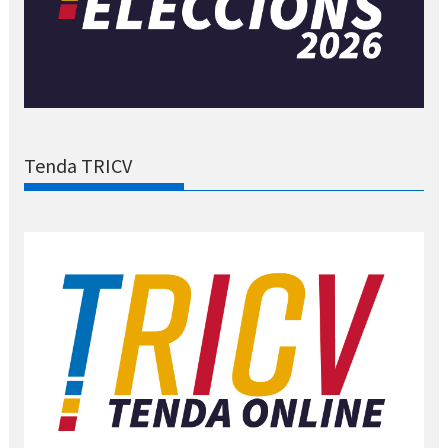
Tenda TRICV