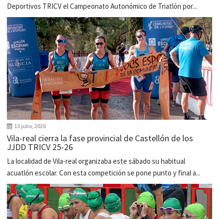
Deportivos TRICV el Campeonato Autonómico de Triatlón por...
13 julio, 2026
Vila-real cierra la fase provincial de Castellón de los
JJDD TRICV 25-26
La localidad de Vila-real organizaba este sábado su habitual
acuatlón escolar. Con esta competición se pone punto y final a...