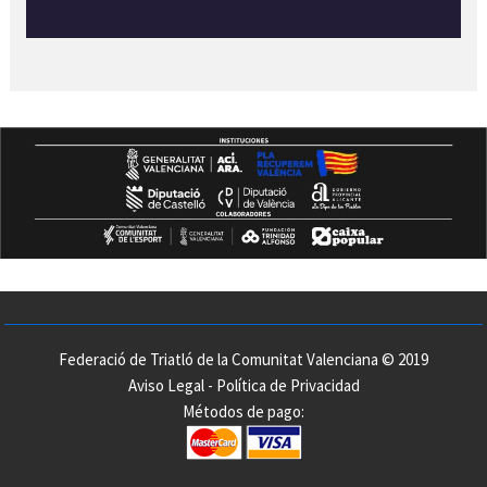
Federació de Triatló de la Comunitat Valenciana © 2019
Aviso Legal
-
Política de Privacidad
Métodos de pago: