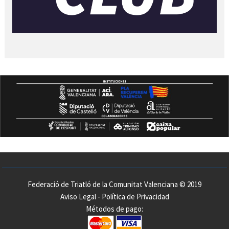
Federació de Triatló de la Comunitat Valenciana © 2019
Aviso Legal
-
Política de Privacidad
Métodos de pago: