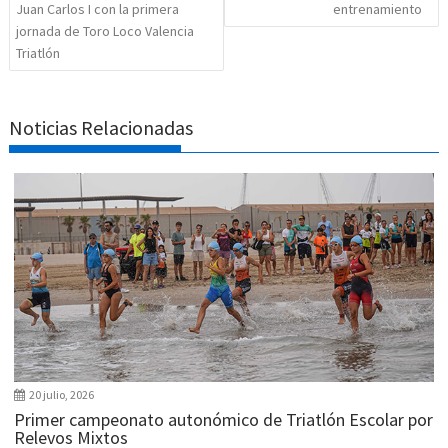
Juan Carlos I con la primera
entrenamiento
jornada de Toro Loco Valencia
Triatlón
Noticias Relacionadas
20 julio, 2026
Primer campeonato autonómico de Triatlón Escolar por
Relevos Mixtos