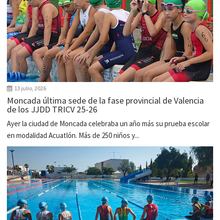
13 julio, 2026
Moncada última sede de la fase provincial de Valencia
de los JJDD TRICV 25-26
Ayer la ciudad de Moncada celebraba un año más su prueba escolar
en modalidad Acuatlón. Más de 250 niños y...