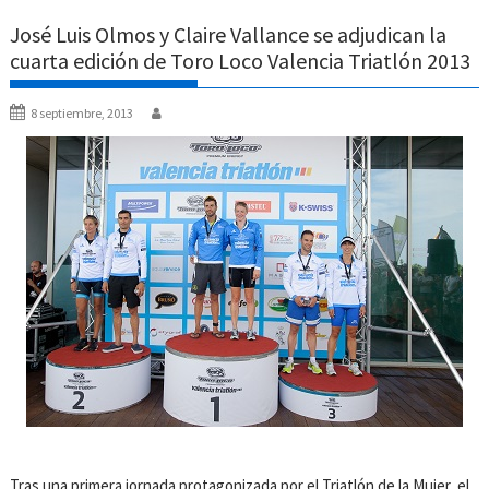
José Luis Olmos y Claire Vallance se adjudican la
cuarta edición de Toro Loco Valencia Triatlón 2013
8 septiembre, 2013
Tras una primera jornada protagonizada por el Triatlón de la Mujer, el