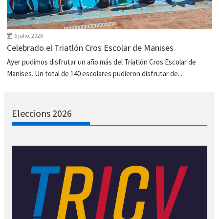
6 julio, 2026
Celebrado el Triatlón Cros Escolar de Manises
Ayer pudimos disfrutar un año más del Triatlón Cros Escolar de
Manises. Un total de 140 escolares pudieron disfrutar de...
Eleccions 2026