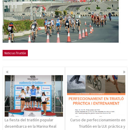
Noticias Triatlón
Navegación
de
entradas
La fiesta del triatlón popular
Curso de perfeccionamiento en
desembarca en la Marina Real
Triatlón en la UJI: práctica y