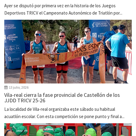
Ayer se disputó por primera vez en la historia de los Juegos
Deportivos TRICV el Campeonato Autonómico de Triatlón por...
13 julio, 2026
Vila-real cierra la fase provincial de Castellón de los
JJDD TRICV 25-26
La localidad de Vila-real organizaba este sábado su habitual
acuatlón escolar. Con esta competición se pone punto y final a...