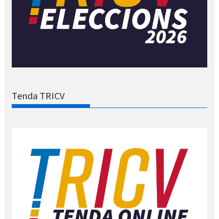
Tenda TRICV