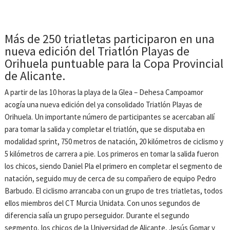
Más de 250 triatletas participaron en una
nueva edición del Triatlón Playas de
Orihuela puntuable para la Copa Provincial
de Alicante.
A partir de las 10 horas la playa de la Glea – Dehesa Campoamor
acogía una nueva edición del ya consolidado Triatlón Playas de
Orihuela. Un importante número de participantes se acercaban allí
para tomar la salida y completar el triatlón, que se disputaba en
modalidad sprint, 750 metros de natación, 20 kilómetros de ciclismo y
5 kilómetros de carrera a pie. Los primeros en tomar la salida fueron
los chicos, siendo Daniel Pla el primero en completar el segmento de
natación, seguido muy de cerca de su compañero de equipo Pedro
Barbudo. El ciclismo arrancaba con un grupo de tres triatletas, todos
ellos miembros del CT Murcia Unidata. Con unos segundos de
diferencia salía un grupo perseguidor. Durante el segundo
segmento, los chicos de la Universidad de Alicante, Jesús Gomar y