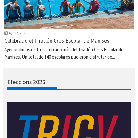
6 julio, 2026
Celebrado el Triatlón Cros Escolar de Manises
Ayer pudimos disfrutar un año más del Triatlón Cros Escolar de
Manises. Un total de 140 escolares pudieron disfrutar de...
Eleccions 2026