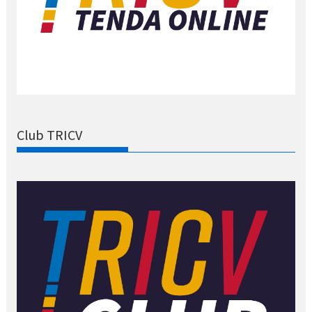
Club TRICV