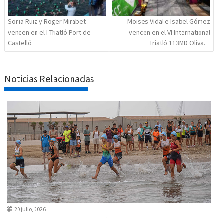
Sonia Ruiz y Roger Mirabet
Moises Vidal e Isabel Gómez
vencen en el I Triatló Port de
vencen en el VI International
Castelló
Triatló 113MD Oliva.
Noticias Relacionadas
20 julio, 2026