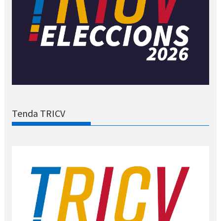
Tenda TRICV