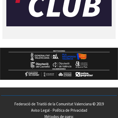
Federació de Triatló de la Comunitat Valenciana © 2019
Aviso Legal
-
Política de Privacidad
Métodos de pago: