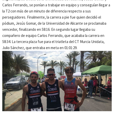
Carlos Ferrando, se ponían a trabajar en equipo y conseguían llegar a
la T2 con más de un minuto de diferencia respecto a sus
perseguidores. Finalmente, la carrera a pie fue quien decidió el
pódium, Jesús Gomar, de la Universidad de Alicante se proclamaba
vencedor, finalizando en 58:16. En segundo lugar llegaba su
compañero de equipo Carlos Ferrando, que acababa la carrera en
58:34. La tercera plaza fue para el triatleta del CT Murcia Unidata,
Julio Sánchez, que entraba en meta en 01:01:29.