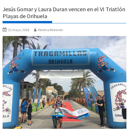
Jesús Gomar y Laura Duran vencen en el VI Triatlón
Playas de Orihuela
21 mayo, 2018
Paloma Redondo