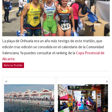
La playa de Orihuela era un año más testigo de este triatlón, que
edición tras edición se consolida en el calendario de la Comunidad
Valenciana. Ya puedes consultar el ranking de la
Copa Provincial de
Alicante
.
Noticias Triatlón
Navegación
de
entradas