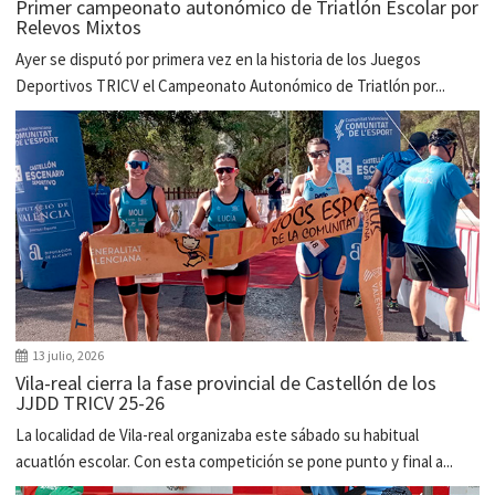
Primer campeonato autonómico de Triatlón Escolar por
Relevos Mixtos
Ayer se disputó por primera vez en la historia de los Juegos
Deportivos TRICV el Campeonato Autonómico de Triatlón por...
13 julio, 2026
Vila-real cierra la fase provincial de Castellón de los
JJDD TRICV 25-26
La localidad de Vila-real organizaba este sábado su habitual
acuatlón escolar. Con esta competición se pone punto y final a...