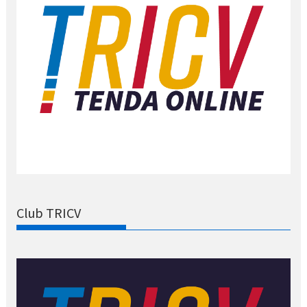
Club TRICV