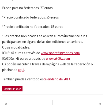
Precio para no federados: 77 euros
*Precio bonificado federados: 55 euros
*Precio bonificado no federados: 67 euros
*Los precios bonificados se aplican automáticamente a los
participantes en alguna de las dos ediciones anteriores.
Otras modalidades:
ICNS: 45 euros a través de
www.nodraftingseries.com
ICA300w: 45 euros a través de
www.a300w.com
Os podéis inscribir a través de la página web de la federación o
pinchando
aquí
.
También puedes ver todo el
calendario de 2014
.
Noticias Triatlón
Navegación