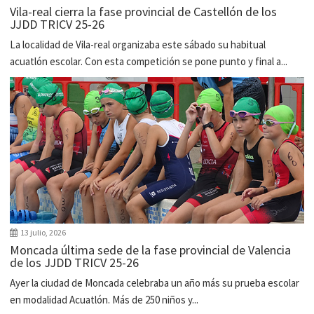
Vila-real cierra la fase provincial de Castellón de los
JJDD TRICV 25-26
La localidad de Vila-real organizaba este sábado su habitual
acuatlón escolar. Con esta competición se pone punto y final a...
13 julio, 2026
Moncada última sede de la fase provincial de Valencia
de los JJDD TRICV 25-26
Ayer la ciudad de Moncada celebraba un año más su prueba escolar
en modalidad Acuatlón. Más de 250 niños y...