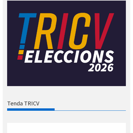
Tenda TRICV