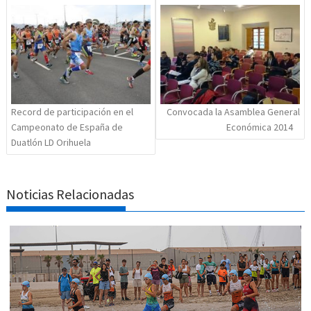
de
entradas
Record de participación en el
Convocada la Asamblea General
Campeonato de España de
Económica 2014
Duatlón LD Orihuela
Noticias Relacionadas