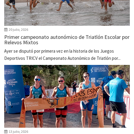
20 julio, 2026
Primer campeonato autonómico de Triatlón Escolar por
Relevos Mixtos
Ayer se disputó por primera vez en la historia de los Juegos
Deportivos TRICV el Campeonato Autonómico de Triatlón por...
13 julio, 2026