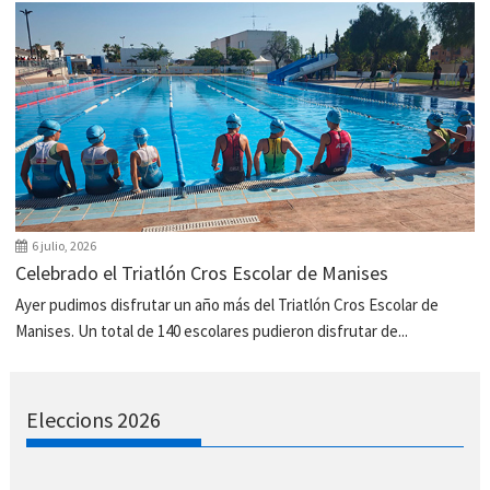
6 julio, 2026
Celebrado el Triatlón Cros Escolar de Manises
Ayer pudimos disfrutar un año más del Triatlón Cros Escolar de
Manises. Un total de 140 escolares pudieron disfrutar de...
Eleccions 2026