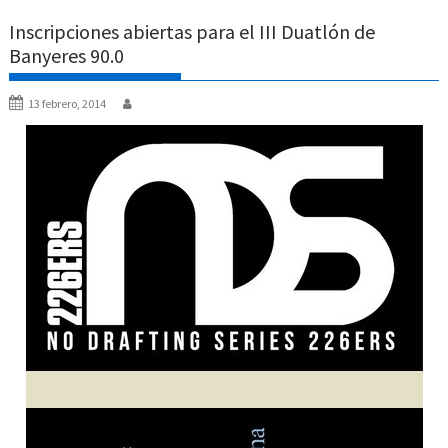
Inscripciones abiertas para el III Duatlón de
Banyeres 90.0
13 febrero, 2014