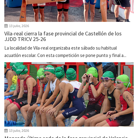
13 julio, 2026
Vila-real cierra la fase provincial de Castellón de los
JJDD TRICV 25-26
La localidad de Vila-real organizaba este sábado su habitual
acuatlón escolar. Con esta competición se pone punto y final a...
13 julio, 2026