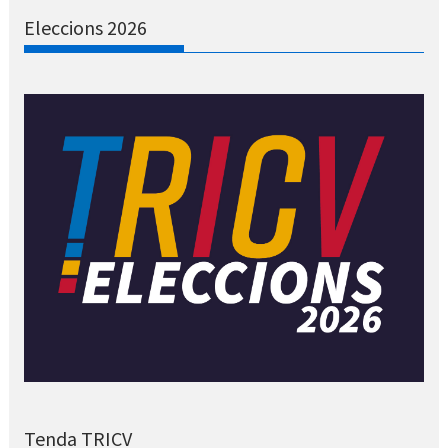
Eleccions 2026
Tenda TRICV