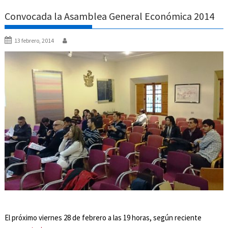
Convocada la Asamblea General Económica 2014
13 febrero, 2014
El próximo viernes 28 de febrero a las 19 horas, según reciente