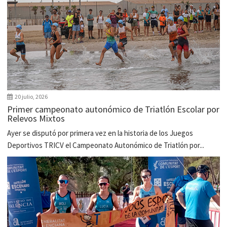
20 julio, 2026
Primer campeonato autonómico de Triatlón Escolar por
Relevos Mixtos
Ayer se disputó por primera vez en la historia de los Juegos
Deportivos TRICV el Campeonato Autonómico de Triatlón por...