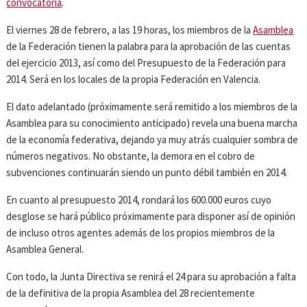
convocatoria
.
El viernes 28 de febrero, a las 19 horas, los miembros de la
Asamblea
de la Federación tienen la palabra para la aprobación de las cuentas
del ejercicio 2013, así como del Presupuesto de la Federación para
2014. Será en los locales de la propia Federación en Valencia.
El dato adelantado (próximamente será remitido a los miembros de la
Asamblea para su conocimiento anticipado) revela una buena marcha
de la economía federativa, dejando ya muy atrás cualquier sombra de
números negativos. No obstante, la demora en el cobro de
subvenciones continuarán siendo un punto débil también en 2014.
En cuanto al presupuesto 2014, rondará los 600.000 euros cuyo
desglose se hará público próximamente para disponer así de opinión
de incluso otros agentes además de los propios miembros de la
Asamblea General.
Con todo, la Junta Directiva se renirá el 24 para su aprobación a falta
de la definitiva de la propia Asamblea del 28 recientemente