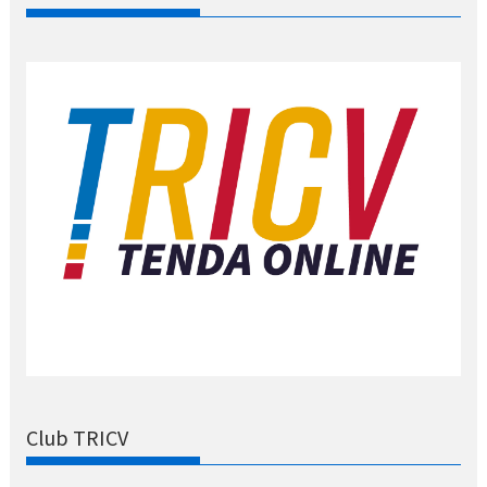
Club TRICV