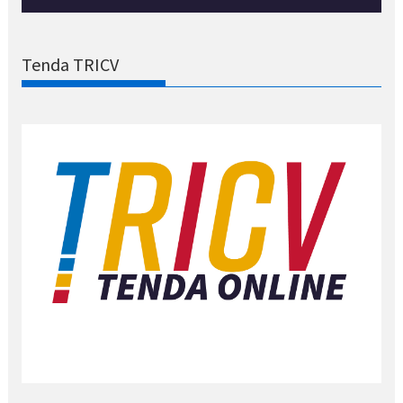
Tenda TRICV