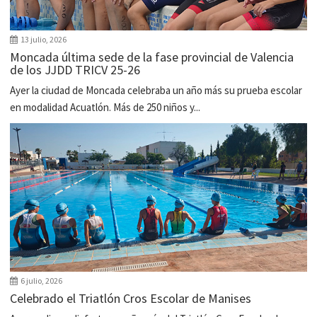
13 julio, 2026
Moncada última sede de la fase provincial de Valencia
de los JJDD TRICV 25-26
Ayer la ciudad de Moncada celebraba un año más su prueba escolar
en modalidad Acuatlón. Más de 250 niños y...
6 julio, 2026
Celebrado el Triatlón Cros Escolar de Manises