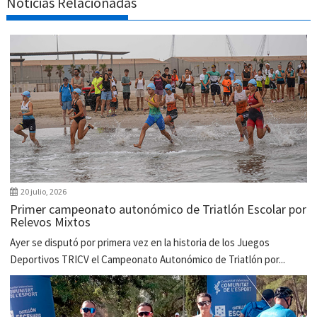
Noticias Relacionadas
20 julio, 2026
Primer campeonato autonómico de Triatlón Escolar por
Relevos Mixtos
Ayer se disputó por primera vez en la historia de los Juegos
Deportivos TRICV el Campeonato Autonómico de Triatlón por...