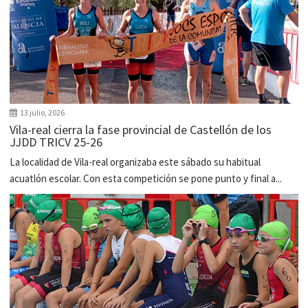
13 julio, 2026
Vila-real cierra la fase provincial de Castellón de los
JJDD TRICV 25-26
La localidad de Vila-real organizaba este sábado su habitual
acuatlón escolar. Con esta competición se pone punto y final a...