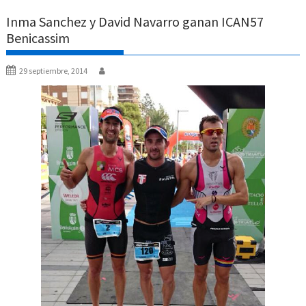
Inma Sanchez y David Navarro ganan ICAN57
Benicassim
29 septiembre, 2014