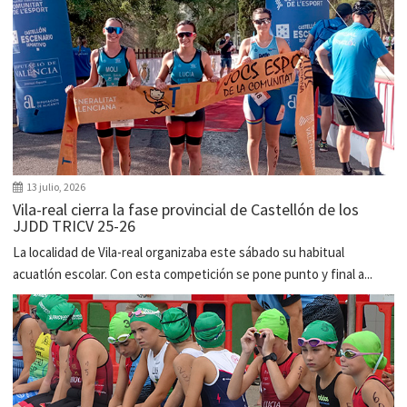
13 julio, 2026
Vila-real cierra la fase provincial de Castellón de los
JJDD TRICV 25-26
La localidad de Vila-real organizaba este sábado su habitual
acuatlón escolar. Con esta competición se pone punto y final a...