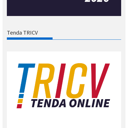
Tenda TRICV