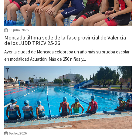
13 julio, 2026
Moncada última sede de la fase provincial de Valencia
de los JJDD TRICV 25-26
Ayer la ciudad de Moncada celebraba un año más su prueba escolar
en modalidad Acuatlón. Más de 250 niños y...
6 julio, 2026