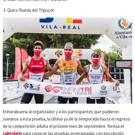
Quico Rueda del Tripuçol
Enhorabuena al organizador y a los participantes que pudieron
sumarse a esta prueba, la última ya de la temporada hasta el regreso
de la competición adulta el próximo mes de septiembre. Revisa el
calendario
para conocer las pruebas programadas con inscripción