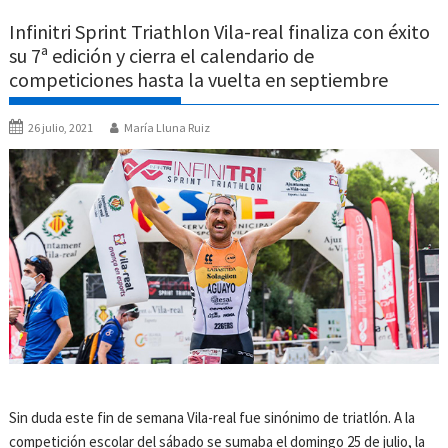
Infinitri Sprint Triathlon Vila-real finaliza con éxito
su 7ª edición y cierra el calendario de
competiciones hasta la vuelta en septiembre
26 julio, 2021
María Lluna Ruiz
Sin duda este fin de semana Vila-real fue sinónimo de triatlón. A la
competición escolar del sábado se sumaba el domingo 25 de julio, la