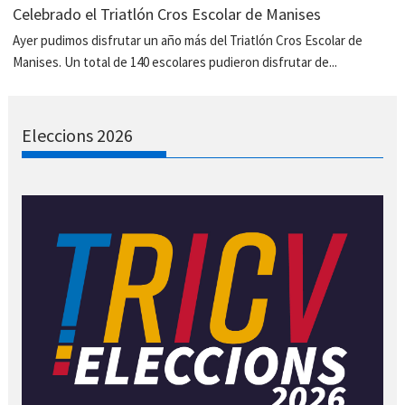
Celebrado el Triatlón Cros Escolar de Manises
Ayer pudimos disfrutar un año más del Triatlón Cros Escolar de
Manises. Un total de 140 escolares pudieron disfrutar de...
Eleccions 2026