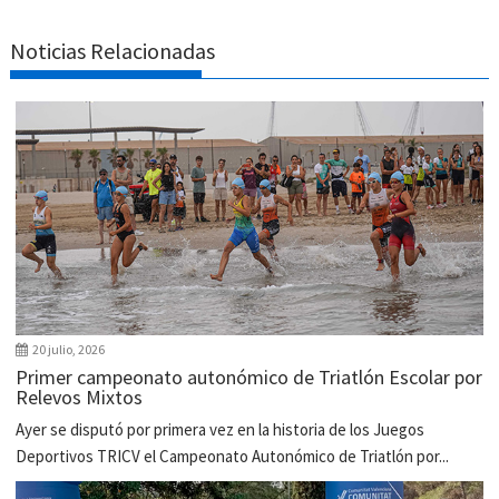
Noticias Relacionadas
20 julio, 2026
Primer campeonato autonómico de Triatlón Escolar por
Relevos Mixtos
Ayer se disputó por primera vez en la historia de los Juegos
Deportivos TRICV el Campeonato Autonómico de Triatlón por...