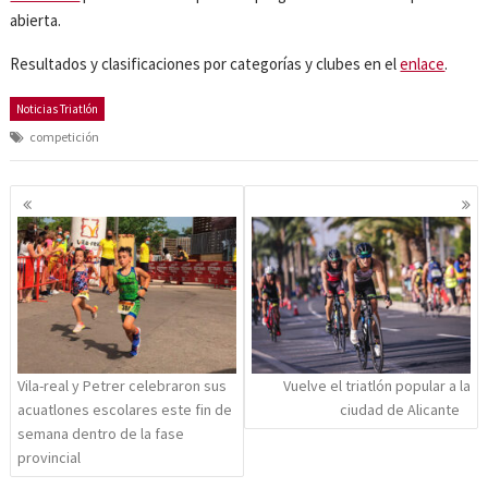
abierta.
Resultados y clasificaciones por categorías y clubes en el
enlace
.
Noticias Triatlón
competición
Navegación
de
entradas
Vila-real y Petrer celebraron sus
Vuelve el triatlón popular a la
acuatlones escolares este fin de
ciudad de Alicante
semana dentro de la fase
provincial