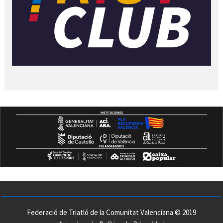
Federació de Triatló de la Comunitat Valenciana © 2019