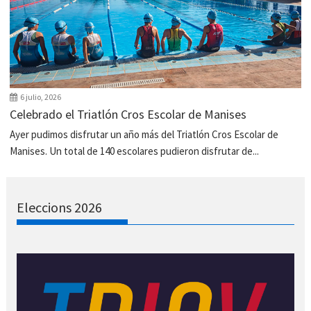
6 julio, 2026
Celebrado el Triatlón Cros Escolar de Manises
Ayer pudimos disfrutar un año más del Triatlón Cros Escolar de
Manises. Un total de 140 escolares pudieron disfrutar de...
Eleccions 2026