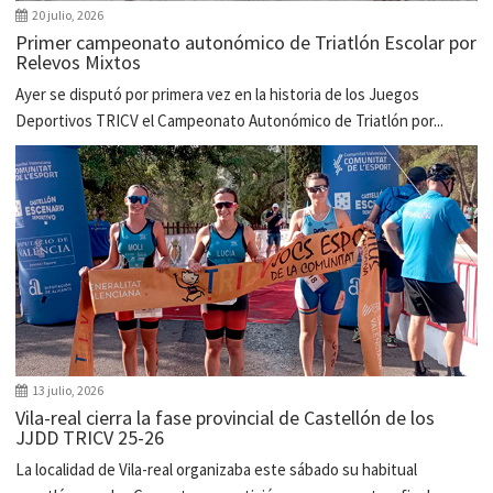
20 julio, 2026
Primer campeonato autonómico de Triatlón Escolar por
Relevos Mixtos
Ayer se disputó por primera vez en la historia de los Juegos
Deportivos TRICV el Campeonato Autonómico de Triatlón por...
13 julio, 2026
Vila-real cierra la fase provincial de Castellón de los
JJDD TRICV 25-26
La localidad de Vila-real organizaba este sábado su habitual