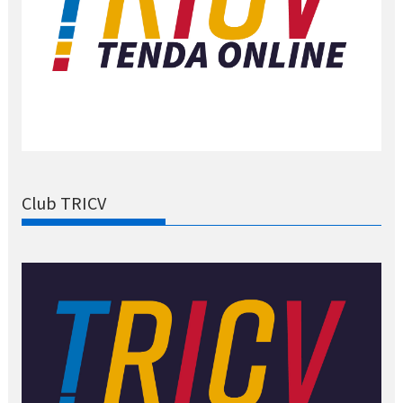
Club TRICV