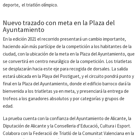
deporte, el triatlón olímpico.
Nuevo trazado con meta en la Plaza del
Ayuntamiento
En la edición 2021 el recorrido presentará un cambio importante,
haciendo aún más partícipe de la competición a los habitantes de la
ciudad, con la ubicación de la meta en la Plaza del Ayuntamiento, que
se convertirá en centro neurálgico de la competición. Los triatletas
se desplazarán hacia este eje para recogida de dorsales. La salida
estará ubicada en la Playa del Postiguet, y el circuito pondrá punto y
final en la Plaza del Ayuntamiento, donde el edificio barroco dará la
bienvenida a los triatletas ya en meta, y presenciará la entrega de
trofeos a los ganadores absolutos y por categorías y grupos de
edad.
La prueba cuenta con la confianza del Ayuntamiento de Alicante, la
Diputación de Alicante y la Conselleria d’Educació, Cultura i Esport.
Colabora con la Federació de Triatló de la Comunitat Valenciana en la