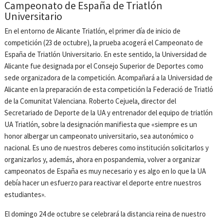
Campeonato de España de Triatlón
Universitario
En el entorno de Alicante Triatlón, el primer día de inicio de
competición (23 de octubre), la prueba acogerá el Campeonato de
España de Triatlón Universitario. En este sentido, la Universidad de
Alicante fue designada por el Consejo Superior de Deportes como
sede organizadora de la competición. Acompañará a la Universidad de
Alicante en la preparación de esta competición la Federació de Triatló
de la Comunitat Valenciana. Roberto Cejuela, director del
Secretariado de Deporte de la UA y entrenador del equipo de triatlón
UA Triatlón, sobre la designación manifiesta que «siempre es un
honor albergar un campeonato universitario, sea autonómico o
nacional. Es uno de nuestros deberes como institución solicitarlos y
organizarlos y, además, ahora en pospandemia, volver a organizar
campeonatos de España es muy necesario y es algo en lo que la UA
debía hacer un esfuerzo para reactivar el deporte entre nuestros
estudiantes».
El domingo 24 de octubre se celebrará la distancia reina de nuestro