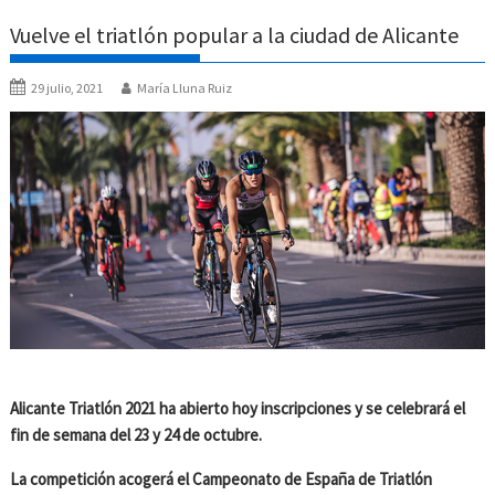
Vuelve el triatlón popular a la ciudad de Alicante
29 julio, 2021
María Lluna Ruiz
Alicante Triatlón 2021 ha abierto hoy inscripciones y se celebrará el
fin de semana del 23 y 24 de octubre.
La competición acogerá el Campeonato de España de Triatlón