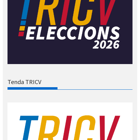
Tenda TRICV