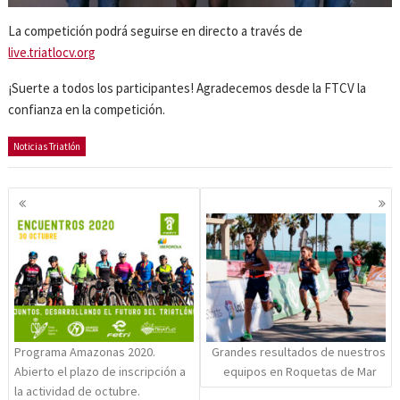
La competición podrá seguirse en directo a través de
live.triatlocv.org
¡Suerte a todos los participantes! Agradecemos desde la FTCV la
confianza en la competición.
Noticias Triatlón
Navegación
de
entradas
Programa Amazonas 2020.
Grandes resultados de nuestros
Abierto el plazo de inscripción a
equipos en Roquetas de Mar
la actividad de octubre.