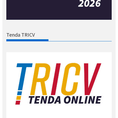
Tenda TRICV