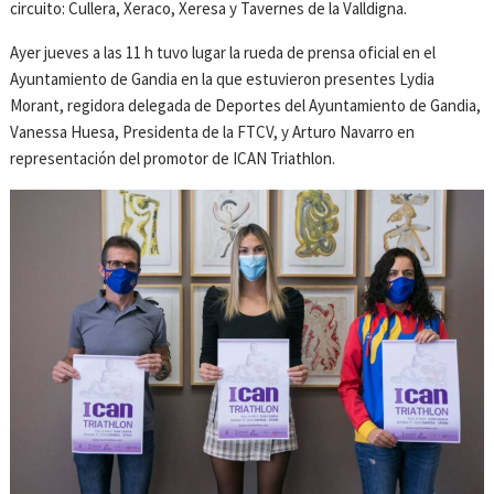
circuito: Cullera, Xeraco, Xeresa y Tavernes de la Valldigna.
Ayer jueves a las 11 h tuvo lugar la rueda de prensa oficial en el
Ayuntamiento de Gandia en la que estuvieron presentes Lydia
Morant, regidora delegada de Deportes del Ayuntamiento de Gandia,
Vanessa Huesa, Presidenta de la FTCV, y Arturo Navarro en
representación del promotor de ICAN Triathlon.