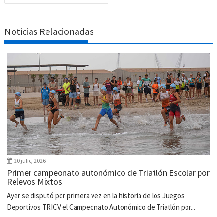
Noticias Relacionadas
20 julio, 2026
Primer campeonato autonómico de Triatlón Escolar por
Relevos Mixtos
Ayer se disputó por primera vez en la historia de los Juegos
Deportivos TRICV el Campeonato Autonómico de Triatlón por...