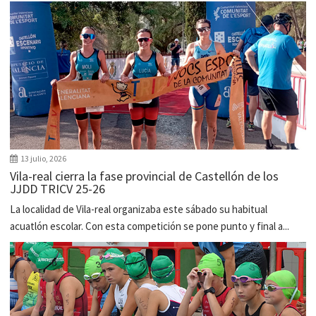
13 julio, 2026
Vila-real cierra la fase provincial de Castellón de los
JJDD TRICV 25-26
La localidad de Vila-real organizaba este sábado su habitual
acuatlón escolar. Con esta competición se pone punto y final a...