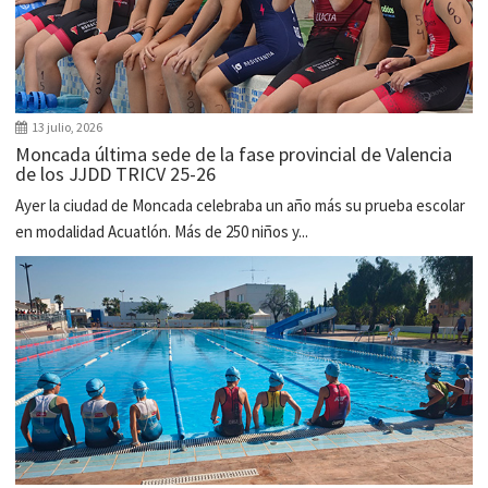
13 julio, 2026
Moncada última sede de la fase provincial de Valencia
de los JJDD TRICV 25-26
Ayer la ciudad de Moncada celebraba un año más su prueba escolar
en modalidad Acuatlón. Más de 250 niños y...