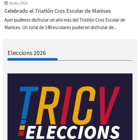
6 julio, 2026
Celebrado el Triatlón Cros Escolar de Manises
Ayer pudimos disfrutar un año más del Triatlón Cros Escolar de
Manises. Un total de 140 escolares pudieron disfrutar de...
Eleccions 2026