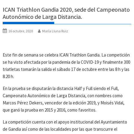
ICAN Triathlon Gandia 2020, sede del Campeonato
Autonómico de Larga Distancia.
16 octubre, 2020
María Lluna Ruiz
Este fin de semana se celebra ICAN Triathlon Gandia. La competición
se ha visto afectada por la pandemia de la COVID-19 y finalmente 300
triatletas tomarán la salida el sábado 17 de octubre entre las 8 h y las
8.20 h.
En la prueba se disputarán la distancia Half y Full siendo el Full,
Campeonato Autonómico de Larga Distancia, con nombres como
Marcos Pérez Dekers, vencedor de la edición 2019, y Moisés Vidal,
que ganó la prueba en 2015 y 2016, como favoritos.
La competición cuenta con el apoyo institucional del Ayuntamiento
de Gandia así como de las localidades por las que transcurre el