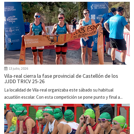
13 julio, 2026
Vila-real cierra la fase provincial de Castellón de los
JJDD TRICV 25-26
La localidad de Vila-real organizaba este sábado su habitual
acuatlón escolar. Con esta competición se pone punto y final a...