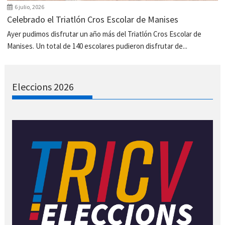
6 julio, 2026
Celebrado el Triatlón Cros Escolar de Manises
Ayer pudimos disfrutar un año más del Triatlón Cros Escolar de
Manises. Un total de 140 escolares pudieron disfrutar de...
Eleccions 2026