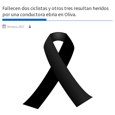
Fallecen dos ciclistas y otros tres resultan heridos
por una conductora ebria en Oliva.
8 mayo, 2017