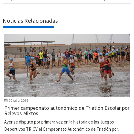
Noticias Relacionadas
20 julio, 2026
Primer campeonato autonómico de Triatlón Escolar por
Relevos Mixtos
Ayer se disputó por primera vez en la historia de los Juegos
Deportivos TRICV el Campeonato Autonómico de Triatlón por...