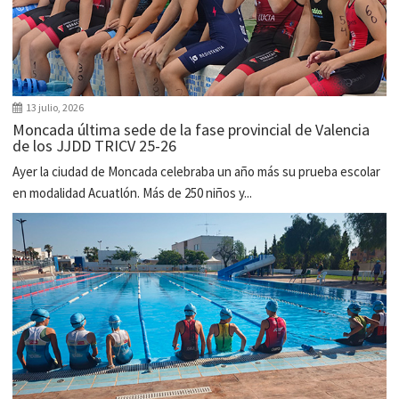
13 julio, 2026
Moncada última sede de la fase provincial de Valencia
de los JJDD TRICV 25-26
Ayer la ciudad de Moncada celebraba un año más su prueba escolar
en modalidad Acuatlón. Más de 250 niños y...