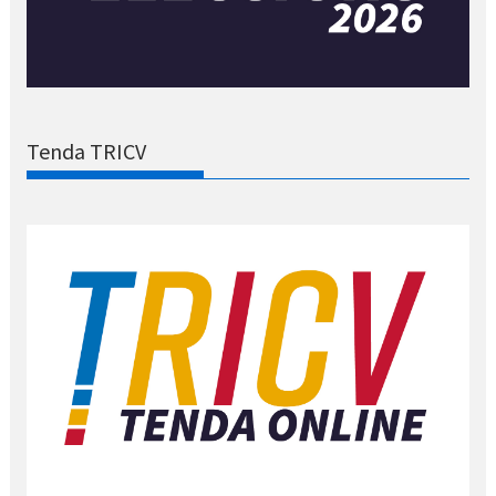
Tenda TRICV