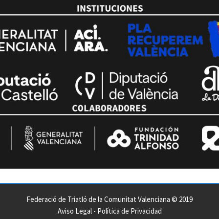
Federació de Triatló de la Comunitat Valenciana © 2019
Aviso Legal
-
Política de Privacidad