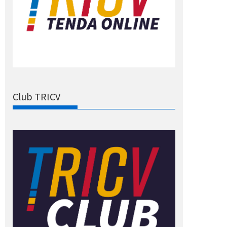
Club TRICV