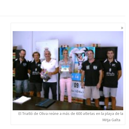
El Triatló de Oliva reúne a más de 600 atletas en la playa de la
Mitja Galta