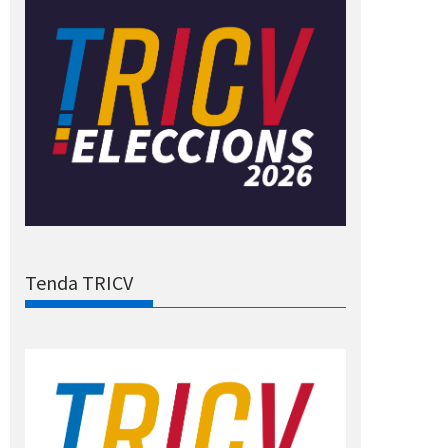
Tenda TRICV