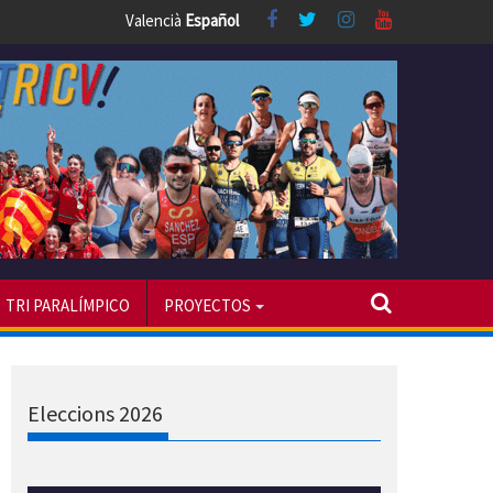
Valencià
Español
TRI PARALÍMPICO
PROYECTOS
Eleccions 2026