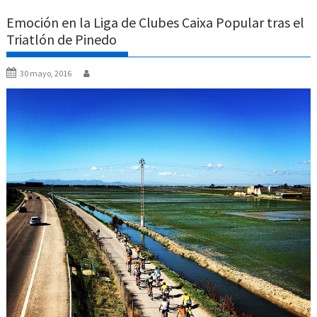
Emoción en la Liga de Clubes Caixa Popular tras el
Triatlón de Pinedo
30 mayo, 2016