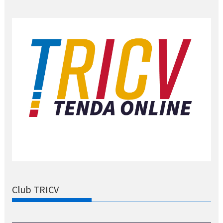
Club TRICV