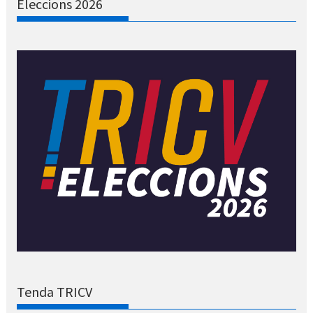
Eleccions 2026
Tenda TRICV