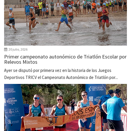
20 julio, 2026
Primer campeonato autonómico de Triatlón Escolar por
Relevos Mixtos
Ayer se disputó por primera vez en la historia de los Juegos
Deportivos TRICV el Campeonato Autonómico de Triatlón por...