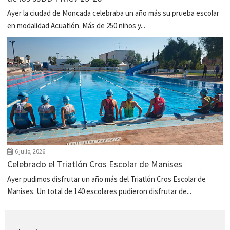
Ayer la ciudad de Moncada celebraba un año más su prueba escolar
en modalidad Acuatlón. Más de 250 niños y...
6 julio, 2026
Celebrado el Triatlón Cros Escolar de Manises
Ayer pudimos disfrutar un año más del Triatlón Cros Escolar de
Manises. Un total de 140 escolares pudieron disfrutar de...