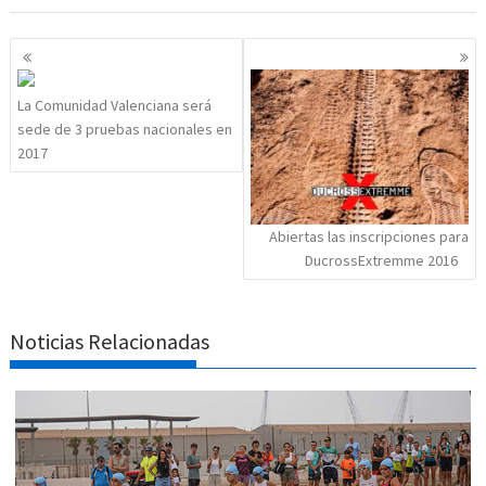
Navegación
de
entradas
La Comunidad Valenciana será
sede de 3 pruebas nacionales en
2017
Abiertas las inscripciones para
DucrossExtremme 2016
Noticias Relacionadas