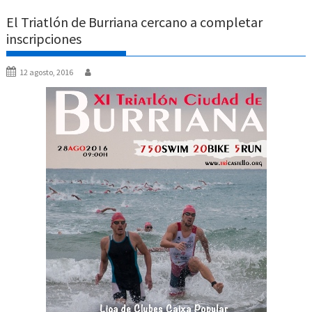
El Triatlón de Burriana cercano a completar
inscripciones
12 agosto, 2016