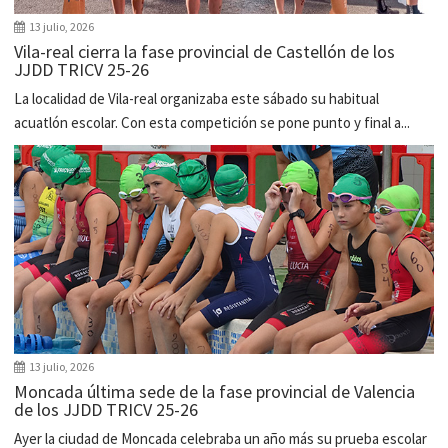
13 julio, 2026
Vila-real cierra la fase provincial de Castellón de los
JJDD TRICV 25-26
La localidad de Vila-real organizaba este sábado su habitual
acuatlón escolar. Con esta competición se pone punto y final a...
13 julio, 2026
Moncada última sede de la fase provincial de Valencia
de los JJDD TRICV 25-26
Ayer la ciudad de Moncada celebraba un año más su prueba escolar