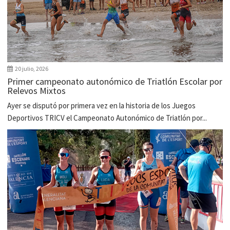
20 julio, 2026
Primer campeonato autonómico de Triatlón Escolar por
Relevos Mixtos
Ayer se disputó por primera vez en la historia de los Juegos
Deportivos TRICV el Campeonato Autonómico de Triatlón por...