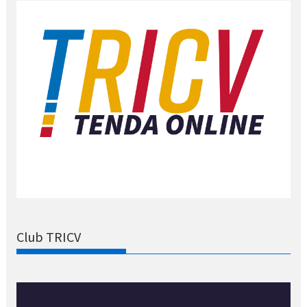
Club TRICV