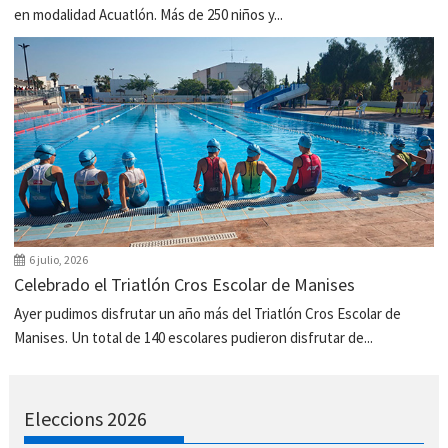
en modalidad Acuatlón. Más de 250 niños y...
6 julio, 2026
Celebrado el Triatlón Cros Escolar de Manises
Ayer pudimos disfrutar un año más del Triatlón Cros Escolar de
Manises. Un total de 140 escolares pudieron disfrutar de...
Eleccions 2026