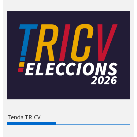
Tenda TRICV