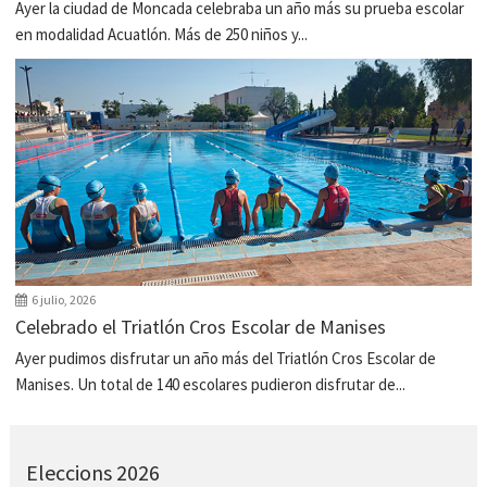
Ayer la ciudad de Moncada celebraba un año más su prueba escolar
en modalidad Acuatlón. Más de 250 niños y...
6 julio, 2026
Celebrado el Triatlón Cros Escolar de Manises
Ayer pudimos disfrutar un año más del Triatlón Cros Escolar de
Manises. Un total de 140 escolares pudieron disfrutar de...
Eleccions 2026