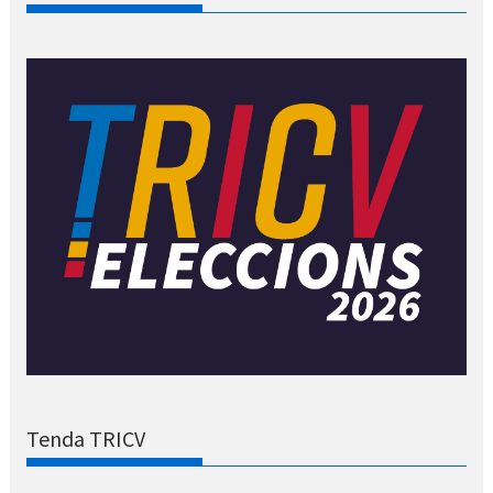
Tenda TRICV