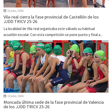
13 julio, 2026
Vila-real cierra la fase provincial de Castellón de los
JJDD TRICV 25-26
La localidad de Vila-real organizaba este sábado su habitual
acuatlón escolar. Con esta competición se pone punto y final a...
13 julio, 2026
Moncada última sede de la fase provincial de Valencia
de los JJDD TRICV 25-26