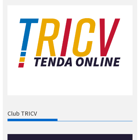
Club TRICV