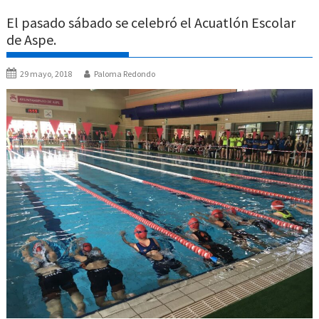
El pasado sábado se celebró el Acuatlón Escolar
de Aspe.
29 mayo, 2018
Paloma Redondo