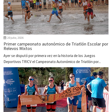
20 julio, 2026
Primer campeonato autonómico de Triatlón Escolar por
Relevos Mixtos
Ayer se disputó por primera vez en la historia de los Juegos
Deportivos TRICV el Campeonato Autonómico de Triatlón por...