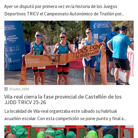
Ayer se disputó por primera vez en la historia de los Juegos
Deportivos TRICV el Campeonato Autonómico de Triatlón por...
13 julio, 2026
Vila-real cierra la fase provincial de Castellón de los
JJDD TRICV 25-26
La localidad de Vila-real organizaba este sábado su habitual
acuatlón escolar. Con esta competición se pone punto y final a...