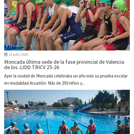
13 julio, 2026
Moncada última sede de la fase provincial de Valencia
de los JJDD TRICV 25-26
Ayer la ciudad de Moncada celebraba un año más su prueba escolar
en modalidad Acuatlón. Más de 250 niños y...