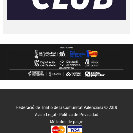
Federació de Triatló de la Comunitat Valenciana © 2019
Aviso Legal
-
Política de Privacidad
Métodos de pago: