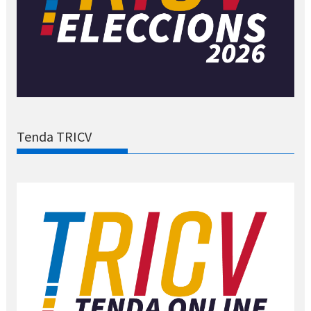
Tenda TRICV