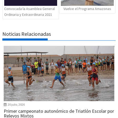
Convocada la Asamblea General
Vuelve el Programa Amazonas
Ordinaria y Extraordinaria 2021
Noticias Relacionadas
20 julio, 2026
Primer campeonato autonómico de Triatlón Escolar por
Relevos Mixtos