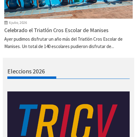
6 julio, 2026
Celebrado el Triatlón Cros Escolar de Manises
Ayer pudimos disfrutar un año más del Triatlón Cros Escolar de
Manises. Un total de 140 escolares pudieron disfrutar de...
Eleccions 2026