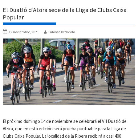
El Duatló d’Alzira sede de la Lliga de Clubs Caixa
Popular
12 noviembre, 2021
Paloma Redondo
El próximo domingo 14 de noviembre se celebrará el VII Duatló de
Alzira, que en esta edición será prueba puntuable para la Lliga de
Clubs Caixa Popular. La localidad de la Ribera recibirá a casi 400