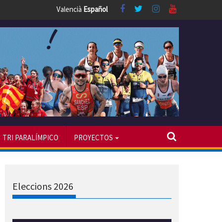
Valencià
Español
TRI PARALÍMPICO
PROYECTOS
Eleccions 2026