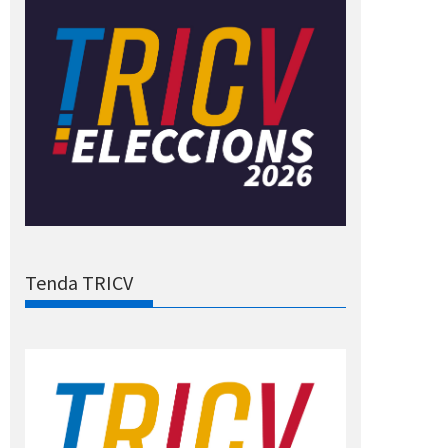
Tenda TRICV