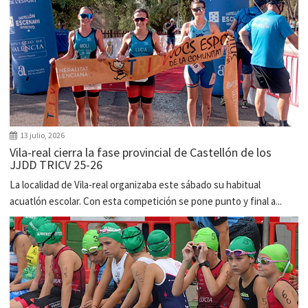
13 julio, 2026
Vila-real cierra la fase provincial de Castellón de los
JJDD TRICV 25-26
La localidad de Vila-real organizaba este sábado su habitual
acuatlón escolar. Con esta competición se pone punto y final a...