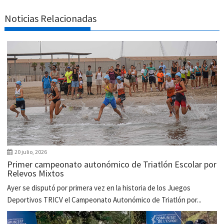
Noticias Relacionadas
20 julio, 2026
Primer campeonato autonómico de Triatlón Escolar por
Relevos Mixtos
Ayer se disputó por primera vez en la historia de los Juegos
Deportivos TRICV el Campeonato Autonómico de Triatlón por...