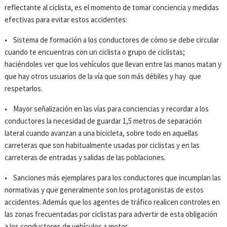
reflectante al ciclista, es el momento de tomar conciencia y medidas
efectivas para evitar estos accidentes:
• Sistema de formación a los conductores de cómo se debe circular
cuando te encuentras con un ciclista o grupo de ciclistas;
haciéndoles ver que los vehículos que llevan entre las manos matan y
que hay otros usuarios de la vía que son más débiles y hay que
respetarlos.
• Mayor señalización en las vías para conciencias y recordar a los
conductores la necesidad de guardar 1,5 metros de separación
lateral cuando avanzan a una bicicleta, sobre todo en aquellas
carreteras que son habitualmente usadas por ciclistas y en las
carreteras de entradas y salidas de las poblaciones.
• Sanciones más ejemplares para los conductores que incumplan las
normativas y que generalmente son los protagonistas de estos
accidentes. Además que los agentes de tráfico realicen controles en
las zonas frecuentadas por ciclistas para advertir de esta obligación
a los conductores de vehículos a motor.