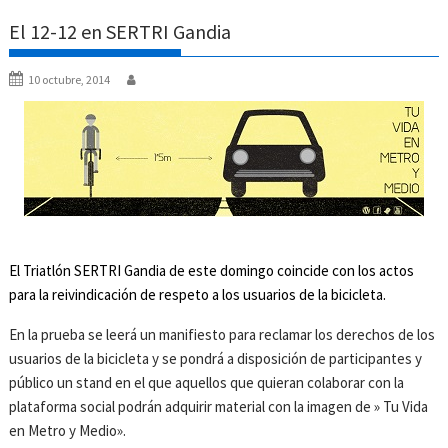
El 12-12 en SERTRI Gandia
10 octubre, 2014
El Triatlón SERTRI Gandia de este domingo coincide con los actos
para la reivindicación de respeto a los usuarios de la bicicleta.
En la prueba se leerá un manifiesto para reclamar los derechos de los
usuarios de la bicicleta y se pondrá a disposición de participantes y
público un stand en el que aquellos que quieran colaborar con la
plataforma social podrán adquirir material con la imagen de » Tu Vida
en Metro y Medio».