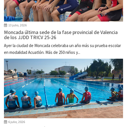
13 julio, 2026
Moncada última sede de la fase provincial de Valencia
de los JJDD TRICV 25-26
Ayer la ciudad de Moncada celebraba un año más su prueba escolar
en modalidad Acuatlón. Más de 250 niños y...
6 julio, 2026