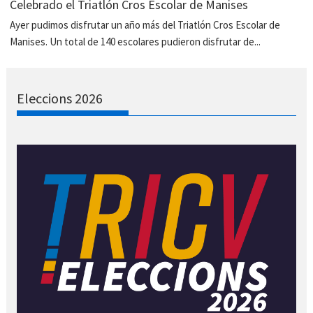
Celebrado el Triatlón Cros Escolar de Manises
Ayer pudimos disfrutar un año más del Triatlón Cros Escolar de
Manises. Un total de 140 escolares pudieron disfrutar de...
Eleccions 2026