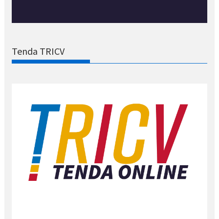
Tenda TRICV