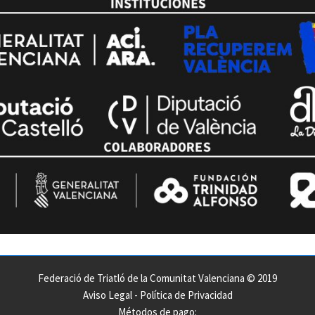
Federació de Triatló de la Comunitat Valenciana © 2019
Aviso Legal
-
Política de Privacidad
Métodos de pago: