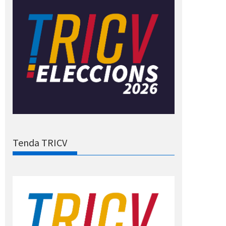
Tenda TRICV