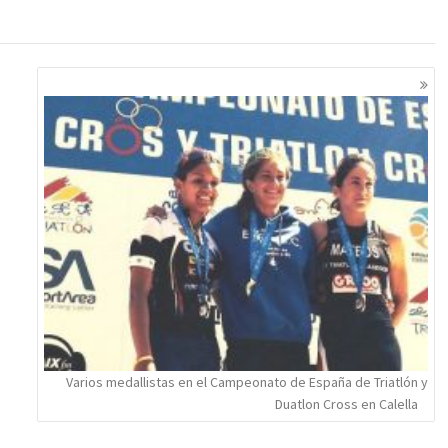
Varios medallistas en el Campeonato de España de Triatlón y
Duatlon Cross en Calella