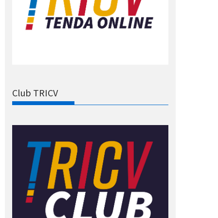
Club TRICV