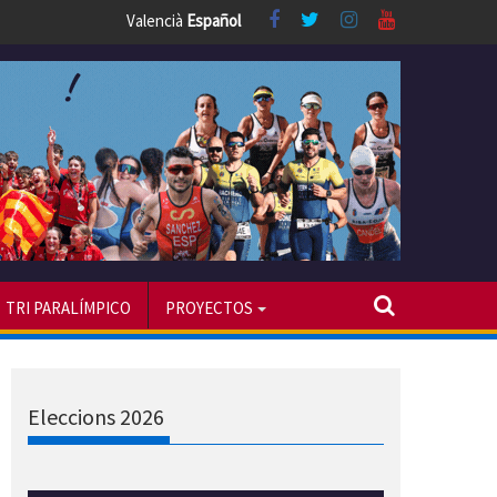
Valencià
Español
TRI PARALÍMPICO
PROYECTOS
Eleccions 2026