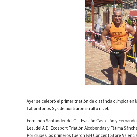
Ayer se celebró el primer triatlón de distáncia olímpica en la
Laboratorios Sys demostraron su alto nivel.
Fernando Santander del C.T. Evasión Castellón y Fernando 
Leal del A.D. Ecosport Triatlón Alcobendas y Fátima Sánc
Por clubes los primeros fueron BH Concept Store Valencia,