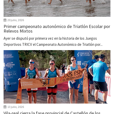
20 julio, 2026
Primer campeonato autonómico de Triatlón Escolar por
Relevos Mixtos
Ayer se disputó por primera vez en la historia de los Juegos
Deportivos TRICV el Campeonato Autonómico de Triatlón por...
13 julio, 2026
Vila-real cierra la fase provincial de Castellón de los