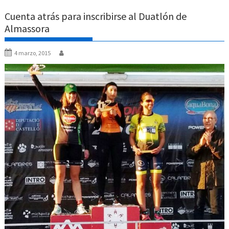
Cuenta atrás para inscribirse al Duatlón de
Almassora
4 marzo, 2015