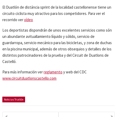
El Duatlón de distáncia sprint de la localidad castellonense tiene un
circuito ciclista muy atractivo para los competidores. Para ver el
recorrido ver
vídeo
Los deportistas dispondrán de unos excelentes servicios como són
un abundante avituallamiento líquido y sólido, servicio de
guardarropa, servicio mecánico para las bicicletas, y zona de duchas
en la piscina municipal, además de otros obsequios y detalles de los
distintos patrocinadores de la prueba y del Circuit de Duatlons de
Castelló.
Para más información ver
reglamento
y web del CDC
www.circuitduatlonscastello.com
Noticias Triatlón
Navegación