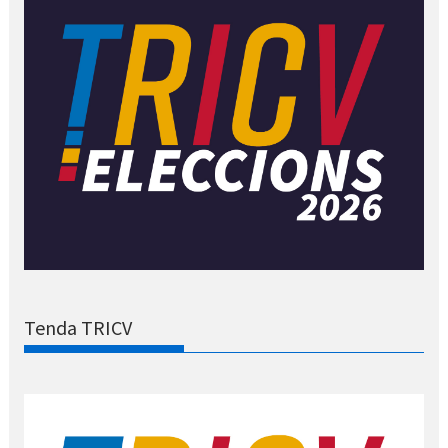
Tenda TRICV