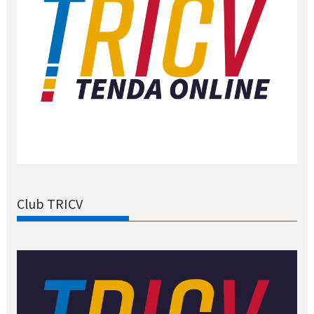
Club TRICV