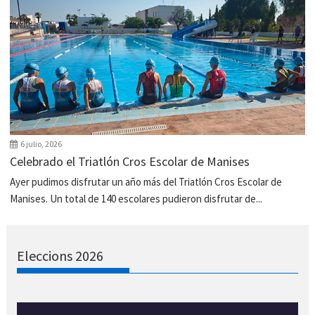
6 julio, 2026
Celebrado el Triatlón Cros Escolar de Manises
Ayer pudimos disfrutar un año más del Triatlón Cros Escolar de
Manises. Un total de 140 escolares pudieron disfrutar de...
Eleccions 2026