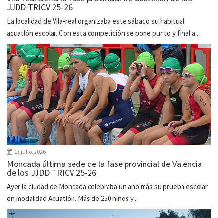
JJDD TRICV 25-26
La localidad de Vila-real organizaba este sábado su habitual
acuatlón escolar. Con esta competición se pone punto y final a...
13 julio, 2026
Moncada última sede de la fase provincial de Valencia
de los JJDD TRICV 25-26
Ayer la ciudad de Moncada celebraba un año más su prueba escolar
en modalidad Acuatlón. Más de 250 niños y...