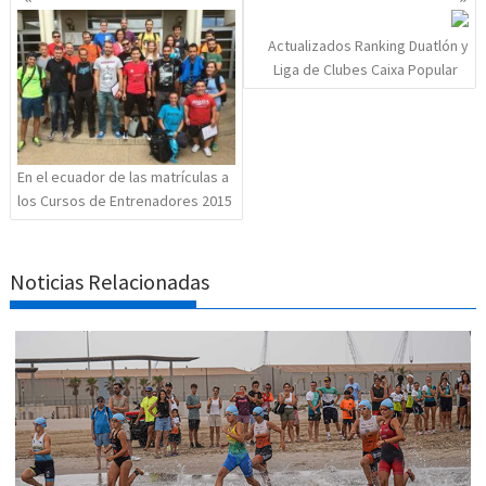
de
entradas
Actualizados Ranking Duatlón y
Liga de Clubes Caixa Popular
En el ecuador de las matrículas a
los Cursos de Entrenadores 2015
Noticias Relacionadas