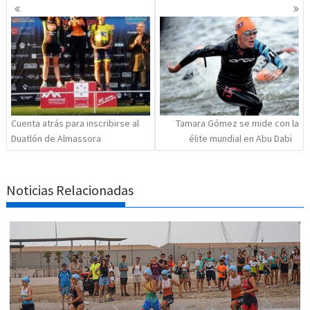
Navegación
de
entradas
Cuenta atrás para inscribirse al
Tamara Gómez se mide con la
Duatlón de Almassora
élite mundial en Abu Dabi
Noticias Relacionadas