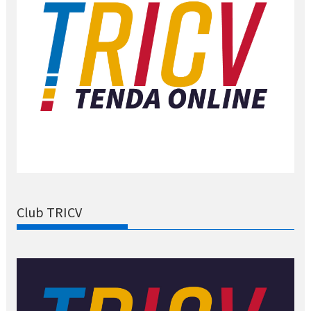
Club TRICV