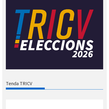
Tenda TRICV