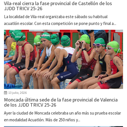
Vila-real cierra la fase provincial de Castellón de los
JJDD TRICV 25-26
La localidad de Vila-real organizaba este sábado su habitual
acuatlón escolar. Con esta competición se pone punto y final a...
13 julio, 2026
Moncada última sede de la fase provincial de Valencia
de los JJDD TRICV 25-26
Ayer la ciudad de Moncada celebraba un año más su prueba escolar
en modalidad Acuatlón. Más de 250 niños y...