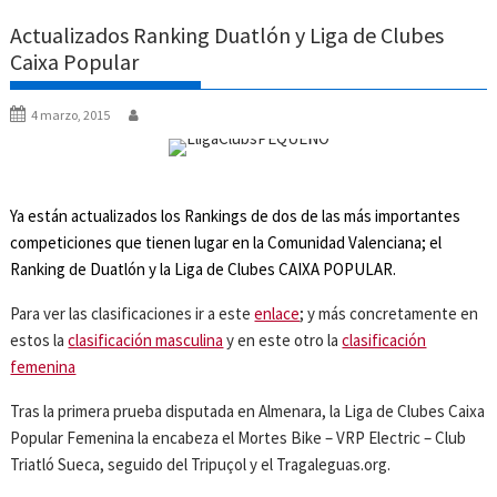
Actualizados Ranking Duatlón y Liga de Clubes
Caixa Popular
4 marzo, 2015
Ya están actualizados los Rankings de dos de las más importantes
competiciones que tienen lugar en la Comunidad Valenciana; el
Ranking de Duatlón y la Liga de Clubes CAIXA POPULAR.
Para ver las clasificaciones ir a este
enlace
; y más concretamente en
estos la
clasificación masculina
y en este otro la
clasificación
femenina
Tras la primera prueba disputada en Almenara, la Liga de Clubes Caixa
Popular Femenina la encabeza el Mortes Bike – VRP Electric – Club
Triatló Sueca, seguido del Tripuçol y el Tragaleguas.org.