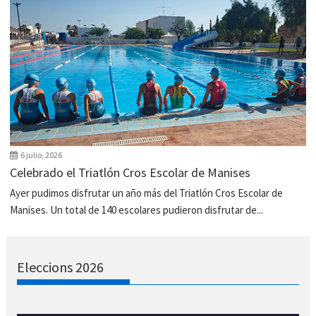
6 julio, 2026
Celebrado el Triatlón Cros Escolar de Manises
Ayer pudimos disfrutar un año más del Triatlón Cros Escolar de
Manises. Un total de 140 escolares pudieron disfrutar de...
Eleccions 2026