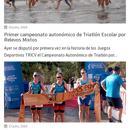
20 julio, 2026
Primer campeonato autonómico de Triatlón Escolar por
Relevos Mixtos
Ayer se disputó por primera vez en la historia de los Juegos
Deportivos TRICV el Campeonato Autonómico de Triatlón por...
13 julio, 2026