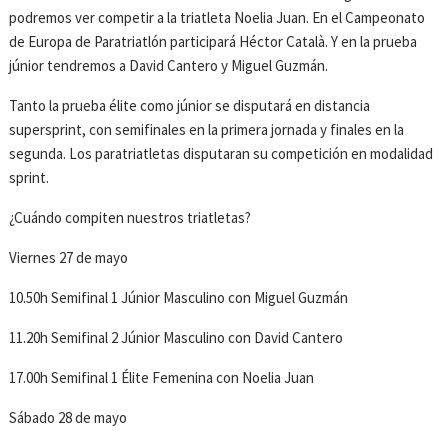
podremos ver competir a la triatleta Noelia Juan. En el Campeonato
de Europa de Paratriatlón participará Héctor Català. Y en la prueba
júnior tendremos a David Cantero y Miguel Guzmán.
Tanto la prueba élite como júnior se disputará en distancia
supersprint, con semifinales en la primera jornada y finales en la
segunda. Los paratriatletas disputaran su competición en modalidad
sprint.
¿Cuándo compiten nuestros triatletas?
Viernes 27 de mayo
10.50h Semifinal 1 Júnior Masculino con Miguel Guzmán
11.20h Semifinal 2 Júnior Masculino con David Cantero
17.00h Semifinal 1 Élite Femenina con Noelia Juan
Sábado 28 de mayo