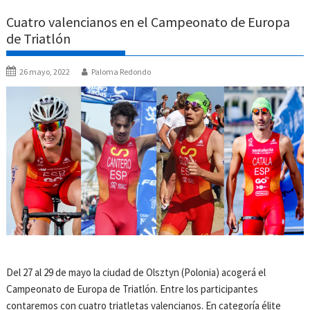
Cuatro valencianos en el Campeonato de Europa
de Triatlón
26 mayo, 2022
Paloma Redondo
Del 27 al 29 de mayo la ciudad de Olsztyn (Polonia) acogerá el
Campeonato de Europa de Triatlón. Entre los participantes
contaremos con cuatro triatletas valencianos. En categoría élite