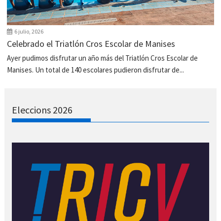
6 julio, 2026
Celebrado el Triatlón Cros Escolar de Manises
Ayer pudimos disfrutar un año más del Triatlón Cros Escolar de
Manises. Un total de 140 escolares pudieron disfrutar de...
Eleccions 2026