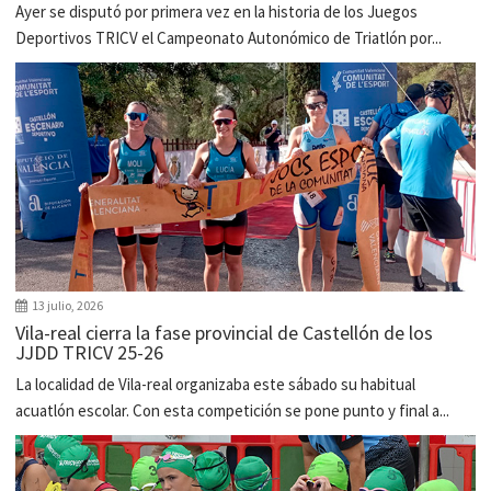
Ayer se disputó por primera vez en la historia de los Juegos
Deportivos TRICV el Campeonato Autonómico de Triatlón por...
13 julio, 2026
Vila-real cierra la fase provincial de Castellón de los
JJDD TRICV 25-26
La localidad de Vila-real organizaba este sábado su habitual
acuatlón escolar. Con esta competición se pone punto y final a...