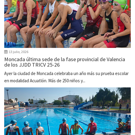
13 julio, 2026
Moncada última sede de la fase provincial de Valencia
de los JJDD TRICV 25-26
Ayer la ciudad de Moncada celebraba un año más su prueba escolar
en modalidad Acuatlón. Más de 250 niños y...