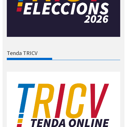
Tenda TRICV