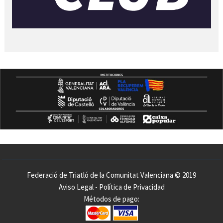
Federació de Triatló de la Comunitat Valenciana © 2019
Aviso Legal
-
Política de Privacidad
Métodos de pago: