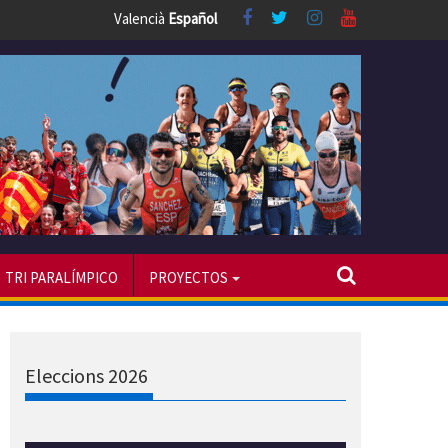
Valencià
Español
TRI PARALÍMPICO
PROYECTOS
Eleccions 2026