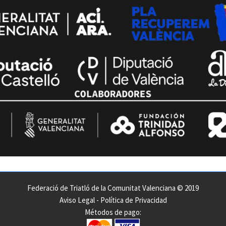
Federació de Triatló de la Comunitat Valenciana © 2019
Aviso Legal
-
Política de Privacidad
Métodos de pago: