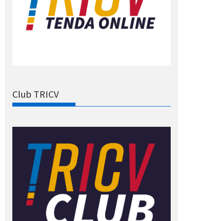
Club TRICV