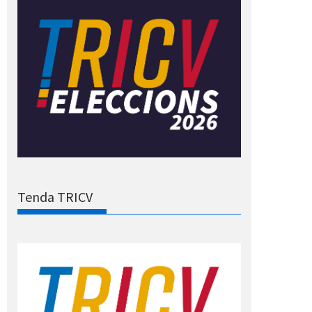
Tenda TRICV