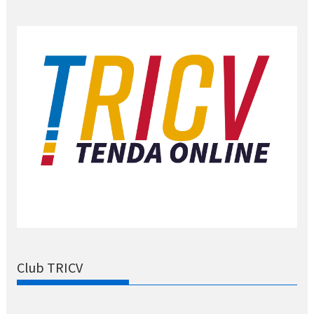
Club TRICV