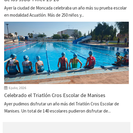
Ayer la ciudad de Moncada celebraba un año más su prueba escolar
en modalidad Acuatlón. Más de 250 niños y...
6 julio, 2026
Celebrado el Triatlón Cros Escolar de Manises
Ayer pudimos disfrutar un año más del Triatlón Cros Escolar de
Manises. Un total de 140 escolares pudieron disfrutar de...