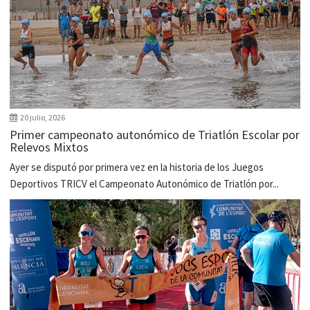
20 julio, 2026
Primer campeonato autonómico de Triatlón Escolar por
Relevos Mixtos
Ayer se disputó por primera vez en la historia de los Juegos
Deportivos TRICV el Campeonato Autonómico de Triatlón por...