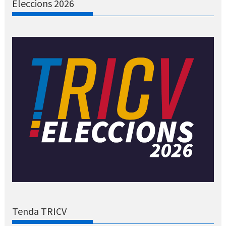
Eleccions 2026
Tenda TRICV