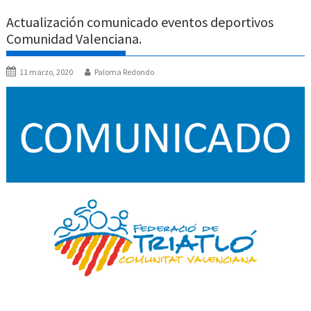
Actualización comunicado eventos deportivos
Comunidad Valenciana.
11 marzo, 2020
Paloma Redondo