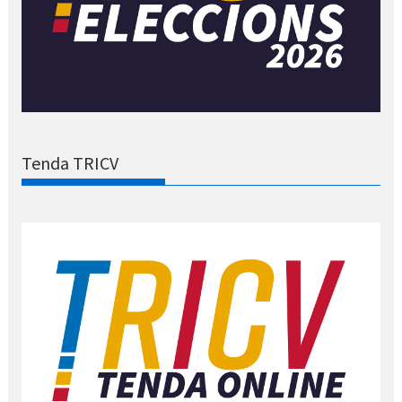
Tenda TRICV