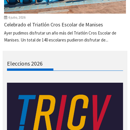
6 julio, 2026
Celebrado el Triatlón Cros Escolar de Manises
Ayer pudimos disfrutar un año más del Triatlón Cros Escolar de
Manises. Un total de 140 escolares pudieron disfrutar de...
Eleccions 2026