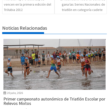
vencen en la primera edición del
gana las Series Nacionales de
TriXabia 2012
triatlón en categoría cadete
Noticias Relacionadas
20 julio, 2026
Primer campeonato autonómico de Triatlón Escolar por
Relevos Mixtos