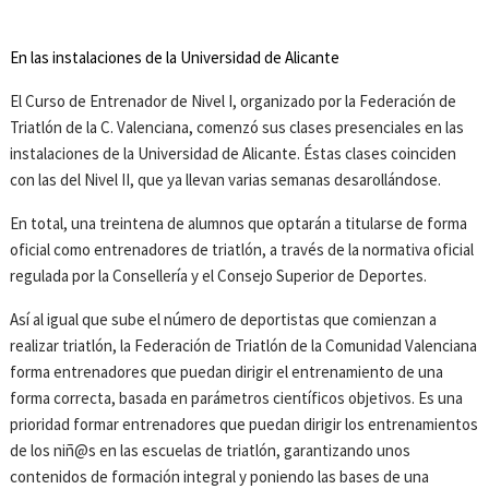
En las instalaciones de la Universidad de Alicante
El Curso de Entrenador de Nivel I, organizado por la Federación de
Triatlón de la C. Valenciana, comenzó sus clases presenciales en las
instalaciones de la Universidad de Alicante. Éstas clases coinciden
con las del Nivel II, que ya llevan varias semanas desarollándose.
En total, una treintena de alumnos que optarán a titularse de forma
oficial como entrenadores de triatlón, a través de la normativa oficial
regulada por la Consellería y el Consejo Superior de Deportes.
Así al igual que sube el número de deportistas que comienzan a
realizar triatlón, la Federación de Triatlón de la Comunidad Valenciana
forma entrenadores que puedan dirigir el entrenamiento de una
forma correcta, basada en parámetros científicos objetivos. Es una
prioridad formar entrenadores que puedan dirigir los entrenamientos
de los niñ@s en las escuelas de triatlón, garantizando unos
contenidos de formación integral y poniendo las bases de una