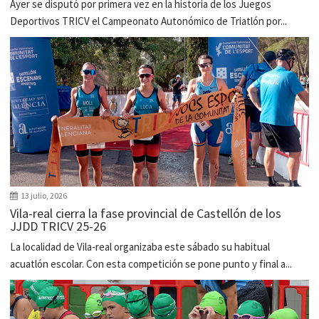
Ayer se disputó por primera vez en la historia de los Juegos
Deportivos TRICV el Campeonato Autonómico de Triatlón por...
13 julio, 2026
Vila-real cierra la fase provincial de Castellón de los
JJDD TRICV 25-26
La localidad de Vila-real organizaba este sábado su habitual
acuatlón escolar. Con esta competición se pone punto y final a...