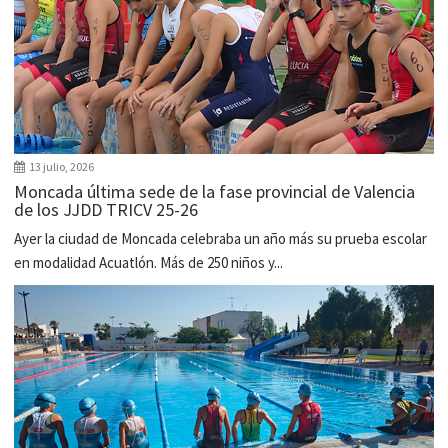
13 julio, 2026
Moncada última sede de la fase provincial de Valencia
de los JJDD TRICV 25-26
Ayer la ciudad de Moncada celebraba un año más su prueba escolar
en modalidad Acuatlón. Más de 250 niños y...