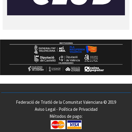
Federació de Triatló de la Comunitat Valenciana © 2019
Aviso Legal
-
Política de Privacidad
Métodos de pago: