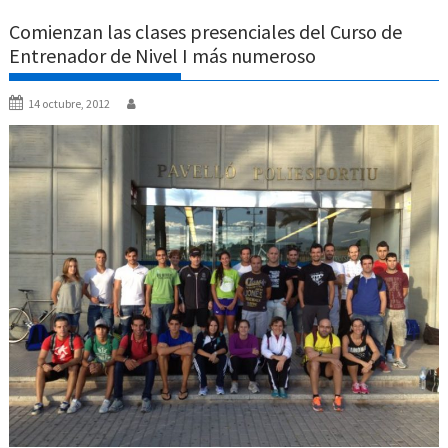
Comienzan las clases presenciales del Curso de
Entrenador de Nivel I más numeroso
14 octubre, 2012