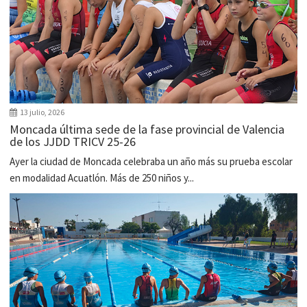
13 julio, 2026
Moncada última sede de la fase provincial de Valencia
de los JJDD TRICV 25-26
Ayer la ciudad de Moncada celebraba un año más su prueba escolar
en modalidad Acuatlón. Más de 250 niños y...