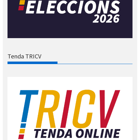
Tenda TRICV