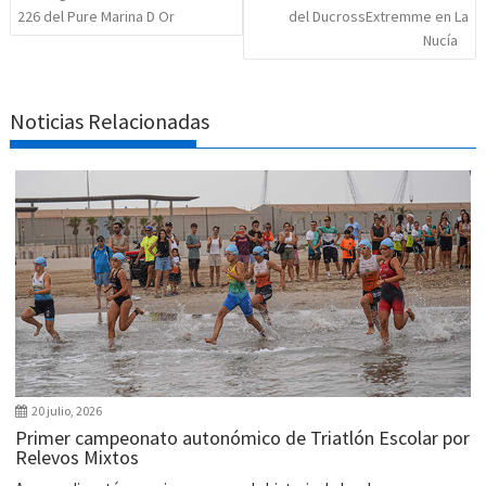
226 del Pure Marina D Or
del DucrossExtremme en La
Nucía
Noticias Relacionadas
20 julio, 2026
Primer campeonato autonómico de Triatlón Escolar por
Relevos Mixtos