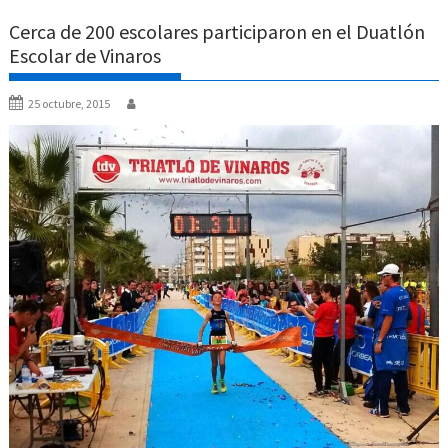
Cerca de 200 escolares participaron en el Duatlón
Escolar de Vinaros
25 octubre, 2015