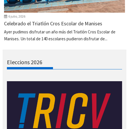
6 julio, 2026
Celebrado el Triatlón Cros Escolar de Manises
Ayer pudimos disfrutar un año más del Triatlón Cros Escolar de
Manises. Un total de 140 escolares pudieron disfrutar de...
Eleccions 2026