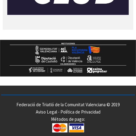
Federació de Triatló de la Comunitat Valenciana © 2019
Aviso Legal
-
Política de Privacidad
Métodos de pago: