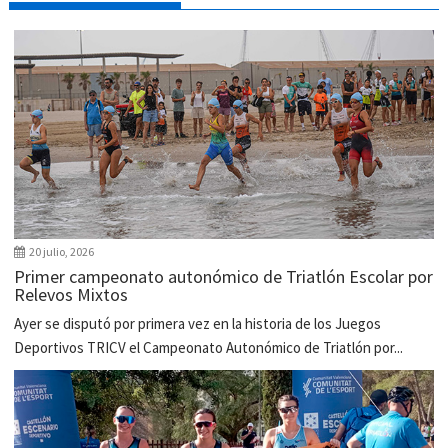
20 julio, 2026
Primer campeonato autonómico de Triatlón Escolar por
Relevos Mixtos
Ayer se disputó por primera vez en la historia de los Juegos
Deportivos TRICV el Campeonato Autonómico de Triatlón por...