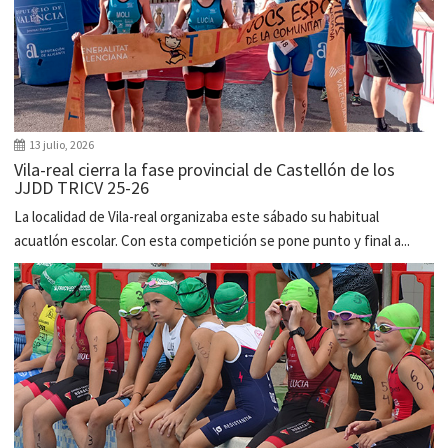
13 julio, 2026
Vila-real cierra la fase provincial de Castellón de los
JJDD TRICV 25-26
La localidad de Vila-real organizaba este sábado su habitual
acuatlón escolar. Con esta competición se pone punto y final a...