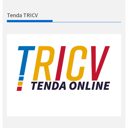
Tenda TRICV