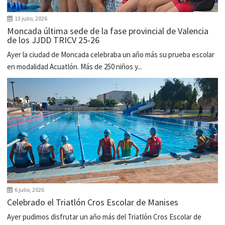
13 julio, 2026
Moncada última sede de la fase provincial de Valencia
de los JJDD TRICV 25-26
Ayer la ciudad de Moncada celebraba un año más su prueba escolar
en modalidad Acuatlón. Más de 250 niños y...
6 julio, 2026
Celebrado el Triatlón Cros Escolar de Manises
Ayer pudimos disfrutar un año más del Triatlón Cros Escolar de