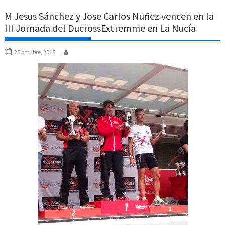
M Jesus Sánchez y Jose Carlos Nuñez vencen en la
III Jornada del DucrossExtremme en La Nucía
25 octubre, 2015