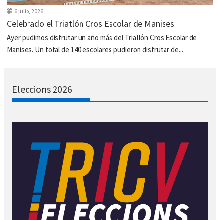
6 julio, 2026
Celebrado el Triatlón Cros Escolar de Manises
Ayer pudimos disfrutar un año más del Triatlón Cros Escolar de
Manises. Un total de 140 escolares pudieron disfrutar de...
Eleccions 2026