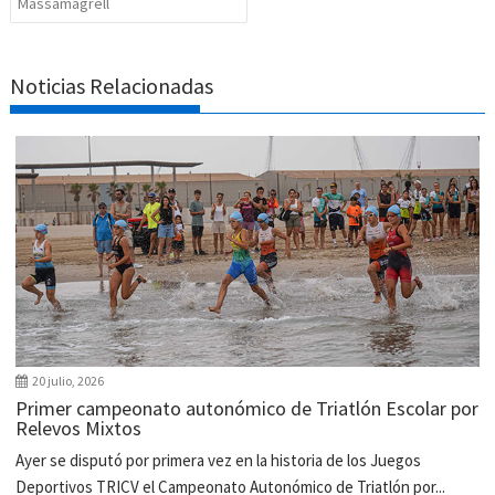
Massamagrell
Noticias Relacionadas
20 julio, 2026
Primer campeonato autonómico de Triatlón Escolar por
Relevos Mixtos
Ayer se disputó por primera vez en la historia de los Juegos
Deportivos TRICV el Campeonato Autonómico de Triatlón por...