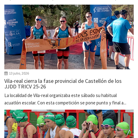
13 julio, 2026
Vila-real cierra la fase provincial de Castellón de los
JJDD TRICV 25-26
La localidad de Vila-real organizaba este sábado su habitual
acuatlón escolar. Con esta competición se pone punto y final a...