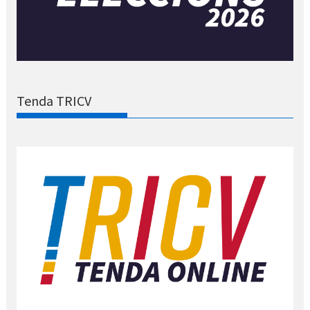
Tenda TRICV