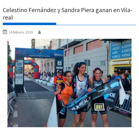
Celestino Fernández y Sandra Piera ganan en Vila-
real
14 febrero, 2016