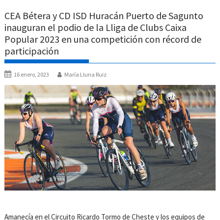
CEA Bétera y CD ISD Huracán Puerto de Sagunto
inauguran el podio de la Lliga de Clubs Caixa
Popular 2023 en una competición con récord de
participación
16 enero, 2023
María Lluna Ruiz
Amanecía en el Circuito Ricardo Tormo de Cheste y los equipos de