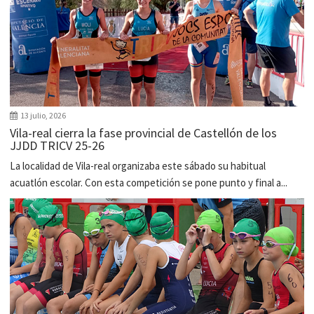
13 julio, 2026
Vila-real cierra la fase provincial de Castellón de los
JJDD TRICV 25-26
La localidad de Vila-real organizaba este sábado su habitual
acuatlón escolar. Con esta competición se pone punto y final a...