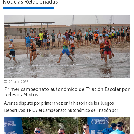
Noticias Relacionadas
20 julio, 2026
Primer campeonato autonómico de Triatlón Escolar por
Relevos Mixtos
Ayer se disputó por primera vez en la historia de los Juegos
Deportivos TRICV el Campeonato Autonómico de Triatlón por...