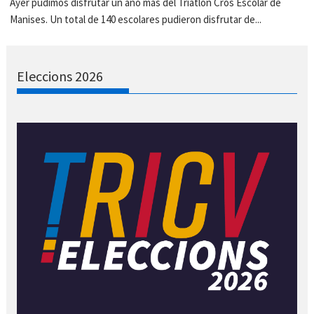
Ayer pudimos disfrutar un año más del Triatlón Cros Escolar de
Manises. Un total de 140 escolares pudieron disfrutar de...
Eleccions 2026