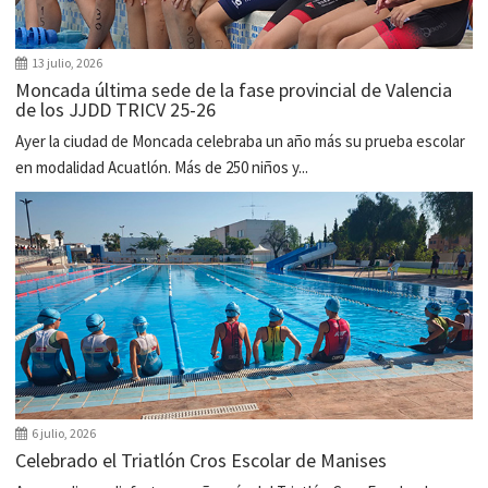
13 julio, 2026
Moncada última sede de la fase provincial de Valencia
de los JJDD TRICV 25-26
Ayer la ciudad de Moncada celebraba un año más su prueba escolar
en modalidad Acuatlón. Más de 250 niños y...
6 julio, 2026
Celebrado el Triatlón Cros Escolar de Manises