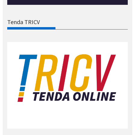
Tenda TRICV