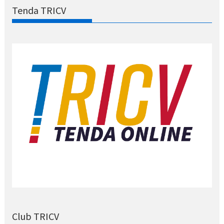
Tenda TRICV
Club TRICV