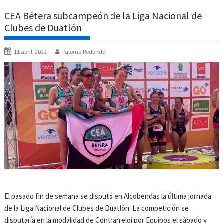
CEA Bétera subcampeón de la Liga Nacional de
Clubes de Duatlón
11 abril, 2022
Paloma Redondo
El pasado fin de semana se disputó en Alcobendas la última jornada
de la Liga Nacional de Clubes de Duatlón. La competición se
disputaría en la modalidad de Contrarreloj por Equipos el sábado y