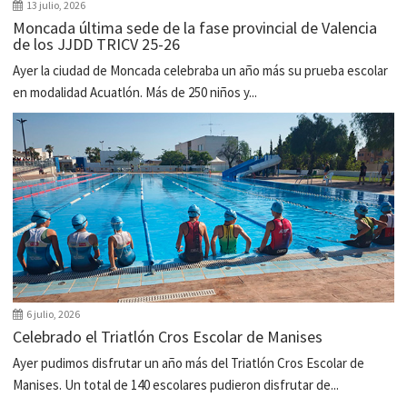
13 julio, 2026
Moncada última sede de la fase provincial de Valencia
de los JJDD TRICV 25-26
Ayer la ciudad de Moncada celebraba un año más su prueba escolar
en modalidad Acuatlón. Más de 250 niños y...
6 julio, 2026
Celebrado el Triatlón Cros Escolar de Manises
Ayer pudimos disfrutar un año más del Triatlón Cros Escolar de
Manises. Un total de 140 escolares pudieron disfrutar de...