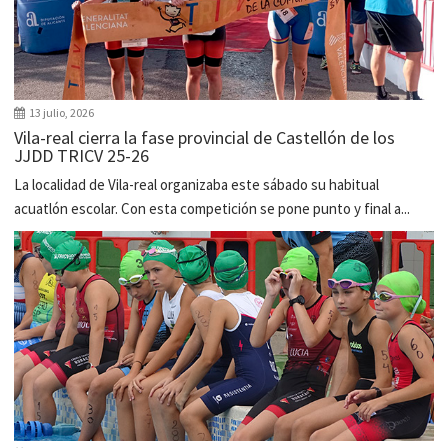
13 julio, 2026
Vila-real cierra la fase provincial de Castellón de los
JJDD TRICV 25-26
La localidad de Vila-real organizaba este sábado su habitual
acuatlón escolar. Con esta competición se pone punto y final a...