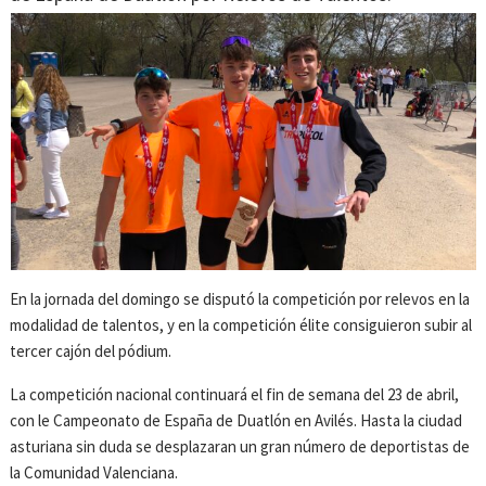
En la jornada del domingo se disputó la competición por relevos en la
modalidad de talentos, y en la competición élite consiguieron subir al
tercer cajón del pódium.
La competición nacional continuará el fin de semana del 23 de abril,
con le Campeonato de España de Duatlón en Avilés. Hasta la ciudad
asturiana sin duda se desplazaran un gran número de deportistas de
la Comunidad Valenciana.