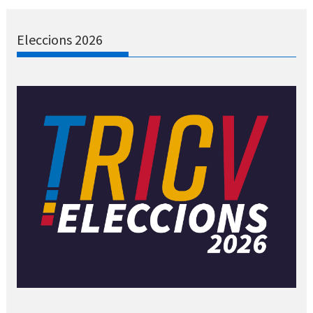
Eleccions 2026