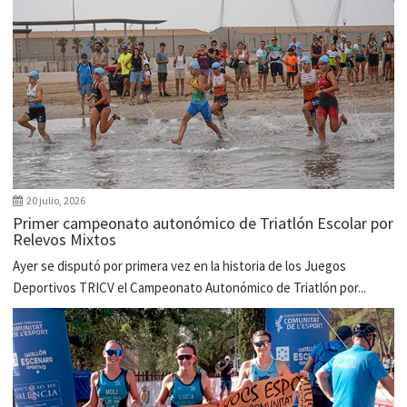
20 julio, 2026
Primer campeonato autonómico de Triatlón Escolar por
Relevos Mixtos
Ayer se disputó por primera vez en la historia de los Juegos
Deportivos TRICV el Campeonato Autonómico de Triatlón por...