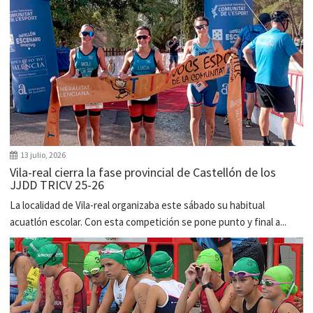
13 julio, 2026
Vila-real cierra la fase provincial de Castellón de los
JJDD TRICV 25-26
La localidad de Vila-real organizaba este sábado su habitual
acuatlón escolar. Con esta competición se pone punto y final a...