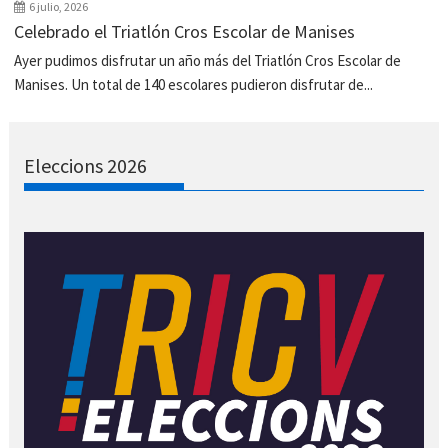
6 julio, 2026
Celebrado el Triatlón Cros Escolar de Manises
Ayer pudimos disfrutar un año más del Triatlón Cros Escolar de
Manises. Un total de 140 escolares pudieron disfrutar de...
Eleccions 2026