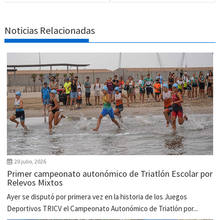
Noticias Relacionadas
20 julio, 2026
Primer campeonato autonómico de Triatlón Escolar por
Relevos Mixtos
Ayer se disputó por primera vez en la historia de los Juegos
Deportivos TRICV el Campeonato Autonómico de Triatlón por...