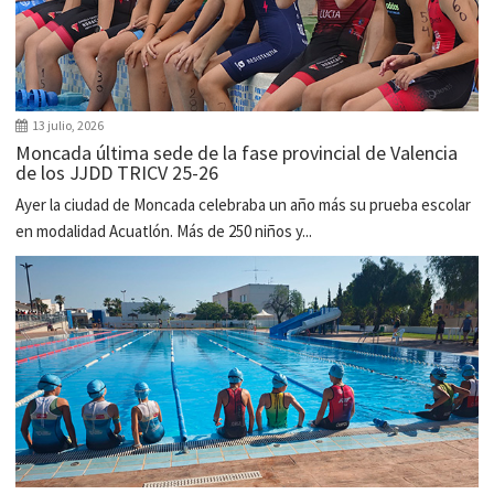
13 julio, 2026
Moncada última sede de la fase provincial de Valencia
de los JJDD TRICV 25-26
Ayer la ciudad de Moncada celebraba un año más su prueba escolar
en modalidad Acuatlón. Más de 250 niños y...