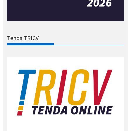
Tenda TRICV