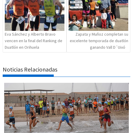
Eva Sánchez y Alberto Bravo
Zapata y Muñoz completan su
vencen en la final del Ranking de
excelente temporada de duatlón
Duatlón en Orihuela
ganando Vall D´Uixó
Noticias Relacionadas