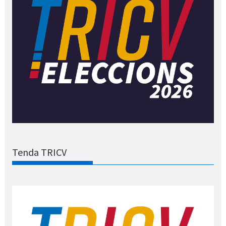
Tenda TRICV