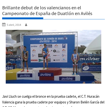
Brillante debut de los valencianos en el
Campeonato de España de Duatlón en Avilés
5 abril, 2014
Javi Lluch se cuelga el bronce en la prueba cadete, el C.T. Huracán
Valencia gana la prueba cadete por equipos y Sharon Belén García del