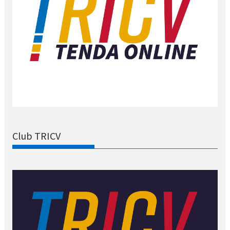
Club TRICV