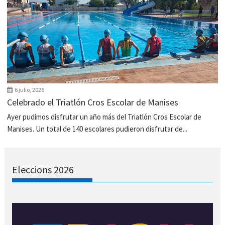
6 julio, 2026
Celebrado el Triatlón Cros Escolar de Manises
Ayer pudimos disfrutar un año más del Triatlón Cros Escolar de
Manises. Un total de 140 escolares pudieron disfrutar de...
Eleccions 2026