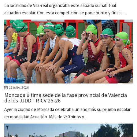
La localidad de Vila-real organizaba este sábado su habitual
acuatlón escolar. Con esta competición se pone punto y final a...
13 julio, 2026
Moncada última sede de la fase provincial de Valencia
de los JJDD TRICV 25-26
Ayer la ciudad de Moncada celebraba un año más su prueba escolar
en modalidad Acuatlón. Más de 250 niños y...