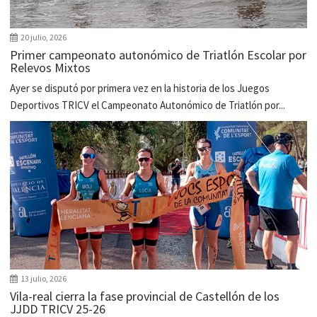
20 julio, 2026
Primer campeonato autonómico de Triatlón Escolar por
Relevos Mixtos
Ayer se disputó por primera vez en la historia de los Juegos
Deportivos TRICV el Campeonato Autonómico de Triatlón por...
13 julio, 2026
Vila-real cierra la fase provincial de Castellón de los
JJDD TRICV 25-26