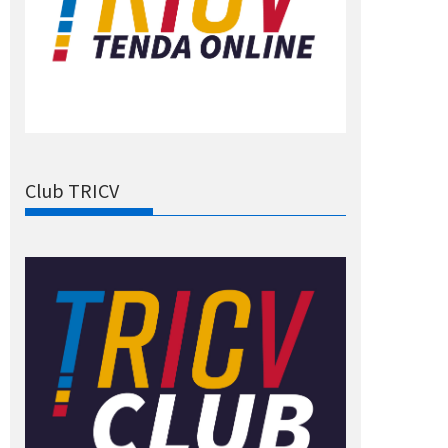
Club TRICV