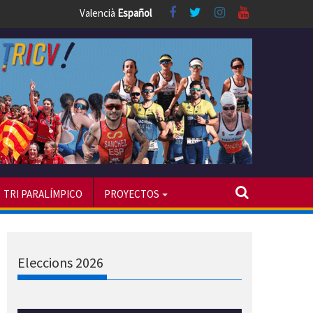
Valencià
Español
TRI PARALÍMPICO
PROYECTOS
Eleccions 2026