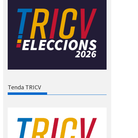
Tenda TRICV