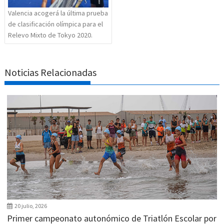
Valencia acogerá la última prueba
de clasificación olímpica para el
Relevo Mixto de Tokyo 2020.
Noticias Relacionadas
20 julio, 2026
Primer campeonato autonómico de Triatlón Escolar por