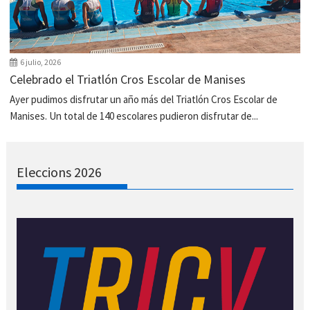
6 julio, 2026
Celebrado el Triatlón Cros Escolar de Manises
Ayer pudimos disfrutar un año más del Triatlón Cros Escolar de
Manises. Un total de 140 escolares pudieron disfrutar de...
Eleccions 2026