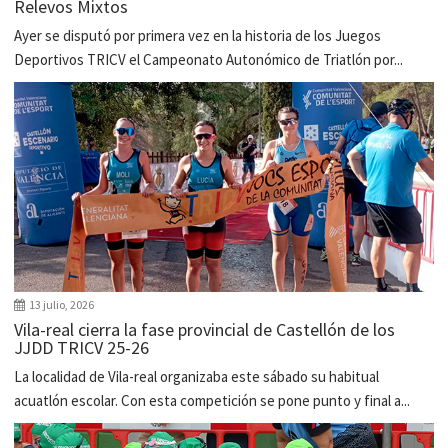
Relevos Mixtos
Ayer se disputó por primera vez en la historia de los Juegos
Deportivos TRICV el Campeonato Autonómico de Triatlón por...
13 julio, 2026
Vila-real cierra la fase provincial de Castellón de los
JJDD TRICV 25-26
La localidad de Vila-real organizaba este sábado su habitual
acuatlón escolar. Con esta competición se pone punto y final a...