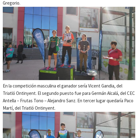
Gregorio.
En la competición masculina el ganador sería Vicent Gandia, del
Triatló Ontinyent. El segundo puesto fue para Germán Alcalá, del CEC
Antella – Frutas Tono – Alejandro Sanz. En tercer lugar quedaría Paco
Martí, del Triatló Ontinyent.