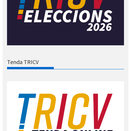
Tenda TRICV