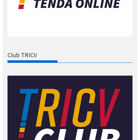
Club TRICV