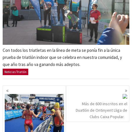
Con todos los triatletas en la línea de meta se ponía fin a la única
prueba de triatlón indoor que se celebra en nuestra comunidad, y
que año tras año va ganando más adeptos.
Noticias Triatlón
Navegación
de
entradas
Más de 600 inscritos en el
Duatlón de Ontinyent Lliga de
Clubs Caixa Popular.