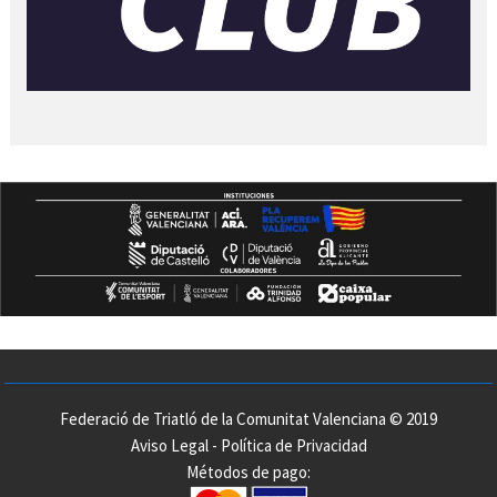
Federació de Triatló de la Comunitat Valenciana © 2019
Aviso Legal
-
Política de Privacidad
Métodos de pago: