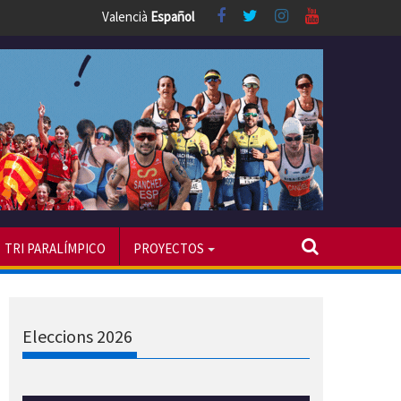
Valencià
Español
TRI PARALÍMPICO
PROYECTOS
Eleccions 2026