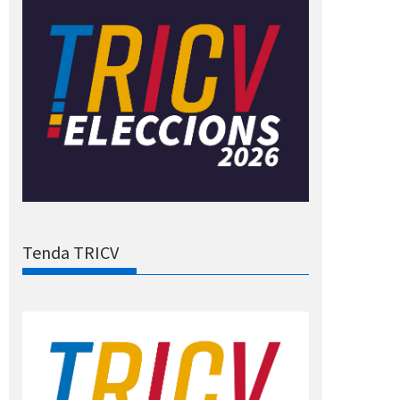
Tenda TRICV