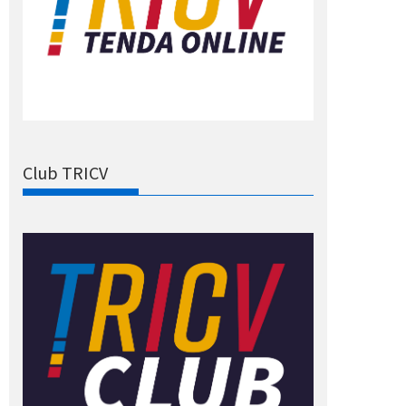
Club TRICV