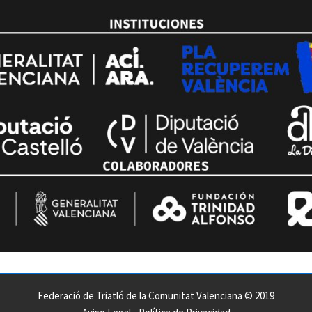
Federació de Triatló de la Comunitat Valenciana © 2019