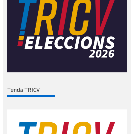
Tenda TRICV