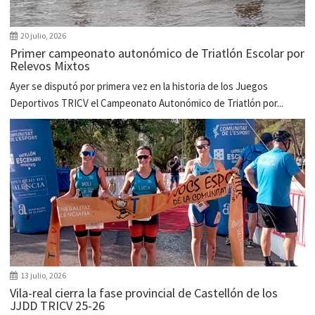
20 julio, 2026
Primer campeonato autonómico de Triatlón Escolar por
Relevos Mixtos
Ayer se disputó por primera vez en la historia de los Juegos
Deportivos TRICV el Campeonato Autonómico de Triatlón por...
13 julio, 2026
Vila-real cierra la fase provincial de Castellón de los
JJDD TRICV 25-26