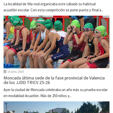
La localidad de Vila-real organizaba este sábado su habitual
acuatlón escolar. Con esta competición se pone punto y final a...
13 julio, 2026
Moncada última sede de la fase provincial de Valencia
de los JJDD TRICV 25-26
Ayer la ciudad de Moncada celebraba un año más su prueba escolar
en modalidad Acuatlón. Más de 250 niños y...