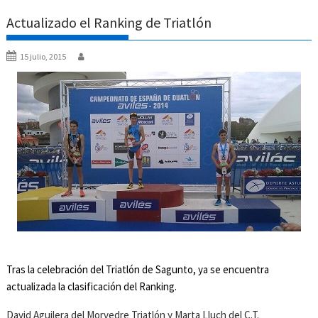
Actualizado el Ranking de Triatlón
15 julio, 2015
Tras la celebración del Triatlón de Sagunto, ya se encuentra
actualizada la clasificación del Ranking.
David Aguilera del Morvedre Triatlón y Marta Lluch del C.T.