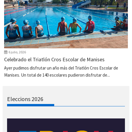
6 julio, 2026
Celebrado el Triatlón Cros Escolar de Manises
Ayer pudimos disfrutar un año más del Triatlón Cros Escolar de
Manises. Un total de 140 escolares pudieron disfrutar de...
Eleccions 2026