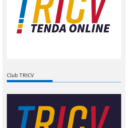
Club TRICV