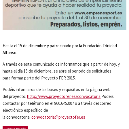
Hasta el 15 de diciembre y patrocinado por la Fundación Trinidad
Alfonso.
A través de este comunicado os informamos que a partir de hoy, y
hasta el día 15 de diciembre, se abre el periodo de solicitudes
para formar parte del Proyecto FER 2015.
Podéis informaros de las bases y requisitos en la página web
del proyecto:
http://www.proyectofer.es/convocatoria
Podéis
contactar por teléfono en el 960.645.007 o a través del correo
electrónico específico de
la convocatoria:
convocatoria@proyectofer.es
Noticias Triatlón