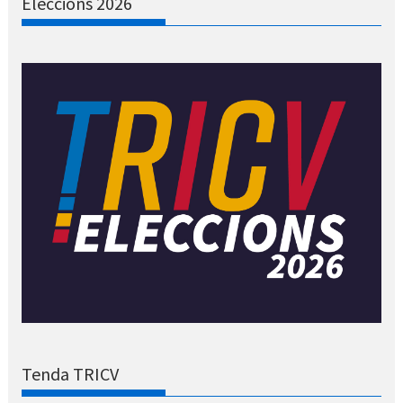
Eleccions 2026
Tenda TRICV