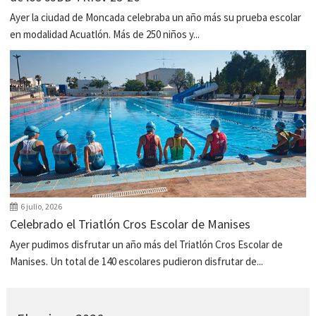
Ayer la ciudad de Moncada celebraba un año más su prueba escolar
en modalidad Acuatlón. Más de 250 niños y...
6 julio, 2026
Celebrado el Triatlón Cros Escolar de Manises
Ayer pudimos disfrutar un año más del Triatlón Cros Escolar de
Manises. Un total de 140 escolares pudieron disfrutar de...