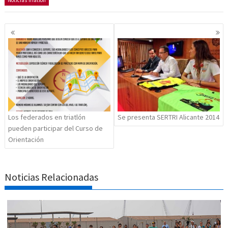
Navegación
de
entradas
Los federados en triatlón
Se presenta SERTRI Alicante 2014
pueden participar del Curso de
Orientación
Noticias Relacionadas