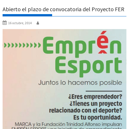
Abierto el plazo de convocatoria del Proyecto FER
16 octubre, 2014