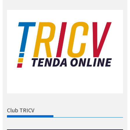
Club TRICV