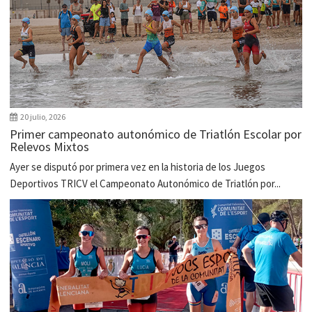
20 julio, 2026
Primer campeonato autonómico de Triatlón Escolar por
Relevos Mixtos
Ayer se disputó por primera vez en la historia de los Juegos
Deportivos TRICV el Campeonato Autonómico de Triatlón por...