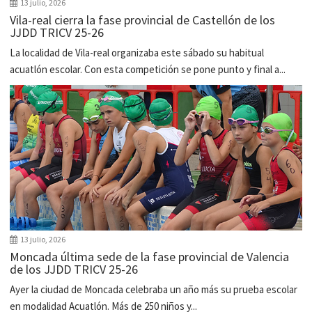
13 julio, 2026
Vila-real cierra la fase provincial de Castellón de los
JJDD TRICV 25-26
La localidad de Vila-real organizaba este sábado su habitual
acuatlón escolar. Con esta competición se pone punto y final a...
13 julio, 2026
Moncada última sede de la fase provincial de Valencia
de los JJDD TRICV 25-26
Ayer la ciudad de Moncada celebraba un año más su prueba escolar
en modalidad Acuatlón. Más de 250 niños y...