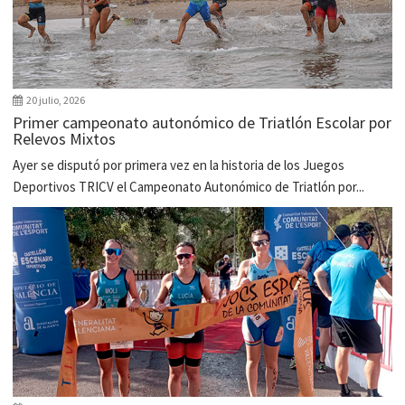
20 julio, 2026
Primer campeonato autonómico de Triatlón Escolar por
Relevos Mixtos
Ayer se disputó por primera vez en la historia de los Juegos
Deportivos TRICV el Campeonato Autonómico de Triatlón por...