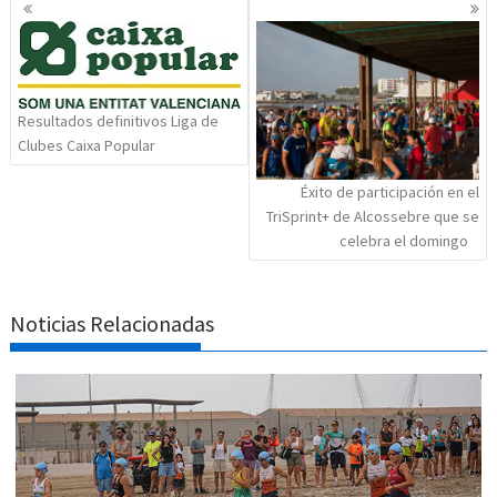
Navegación
de
entradas
Resultados definitivos Liga de
Clubes Caixa Popular
Éxito de participación en el
TriSprint+ de Alcossebre que se
celebra el domingo
Noticias Relacionadas