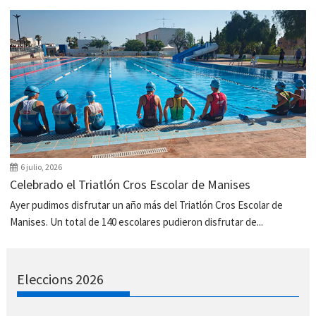
6 julio, 2026
Celebrado el Triatlón Cros Escolar de Manises
Ayer pudimos disfrutar un año más del Triatlón Cros Escolar de
Manises. Un total de 140 escolares pudieron disfrutar de...
Eleccions 2026