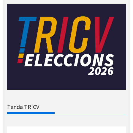
Tenda TRICV