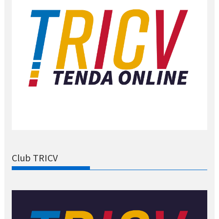
Club TRICV