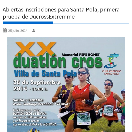
Abiertas inscripciones para Santa Pola, primera
prueba de DucrossExtremme
25 julio, 2014