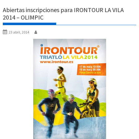
Abiertas inscripciones para IRONTOUR LA VILA
2014 – OLIMPIC
23 abril, 2014