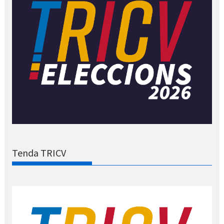
Tenda TRICV