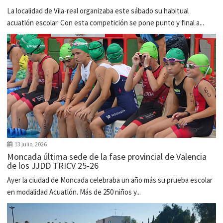
La localidad de Vila-real organizaba este sábado su habitual
acuatlón escolar. Con esta competición se pone punto y final a...
13 julio, 2026
Moncada última sede de la fase provincial de Valencia
de los JJDD TRICV 25-26
Ayer la ciudad de Moncada celebraba un año más su prueba escolar
en modalidad Acuatlón. Más de 250 niños y...