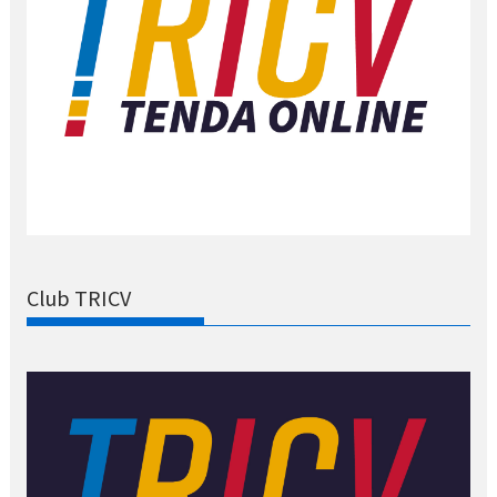
Club TRICV