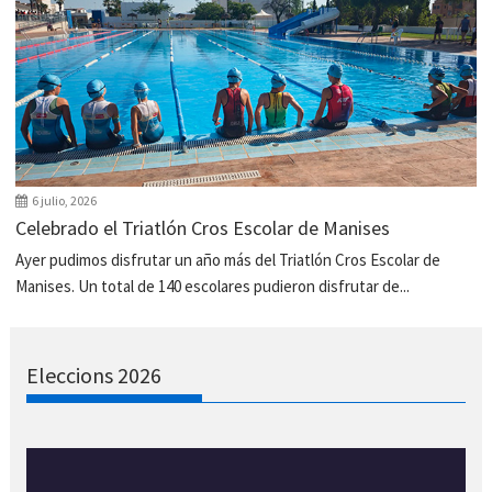
6 julio, 2026
Celebrado el Triatlón Cros Escolar de Manises
Ayer pudimos disfrutar un año más del Triatlón Cros Escolar de
Manises. Un total de 140 escolares pudieron disfrutar de...
Eleccions 2026