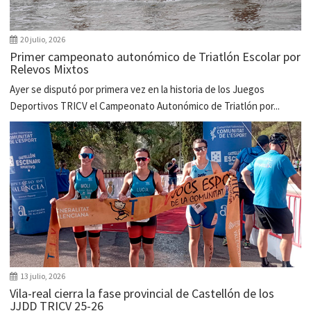
20 julio, 2026
Primer campeonato autonómico de Triatlón Escolar por
Relevos Mixtos
Ayer se disputó por primera vez en la historia de los Juegos
Deportivos TRICV el Campeonato Autonómico de Triatlón por...
13 julio, 2026
Vila-real cierra la fase provincial de Castellón de los
JJDD TRICV 25-26