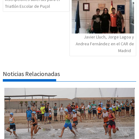
Triatlón Escolar de Puçol
Javier Lluch, Jorge Lagoa y
Andrea Fernández en el CAR de
Madrid
Noticias Relacionadas