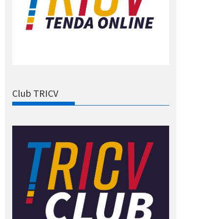
Club TRICV