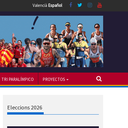
Valencià
Español
TRI PARALÍMPICO
PROYECTOS
Eleccions 2026