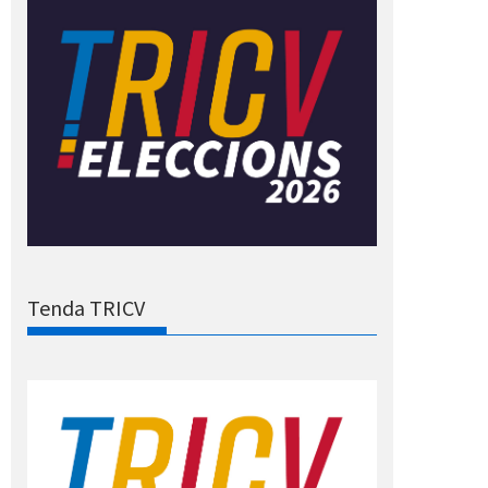
Tenda TRICV