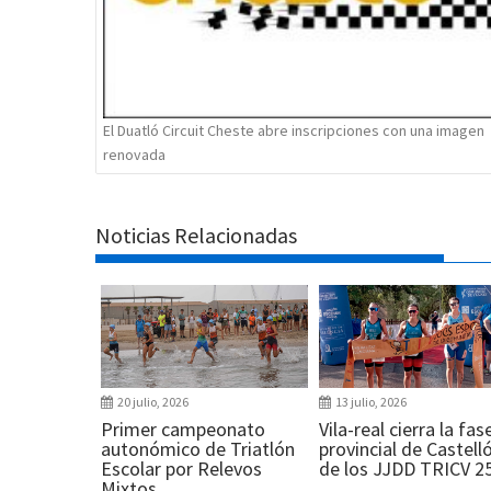
El Duatló Circuit Cheste abre inscripciones con una imagen
renovada
Noticias Relacionadas
20 julio, 2026
13 julio, 2026
Primer campeonato
Vila-real cierra la fas
autonómico de Triatlón
provincial de Castell
Escolar por Relevos
de los JJDD TRICV 2
Mixtos