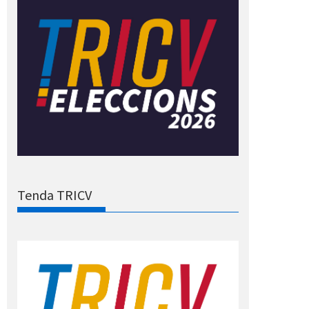
Tenda TRICV