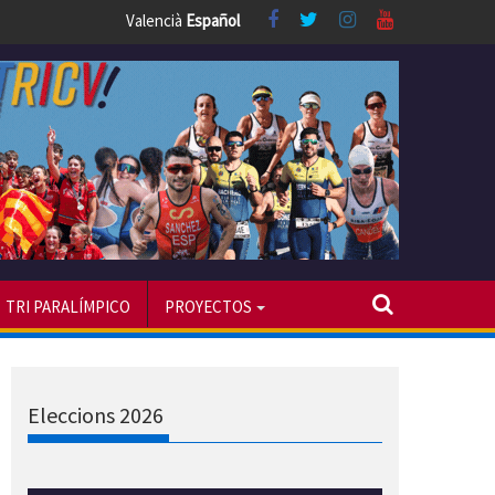
Valencià
Español
TRI PARALÍMPICO
PROYECTOS
Eleccions 2026