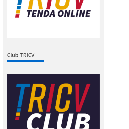
Club TRICV