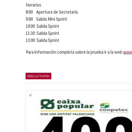
Horarios
8:00 Apertura de Secretaría
9:00 Salida Mini Sprint
10:00 Salida Sprint
11:30 Salida Sprint
13:00 Salida Sprint
Para información completa sobre la prueba ir a la web
www.
Noticias Triatlón
Navegación
de
entradas