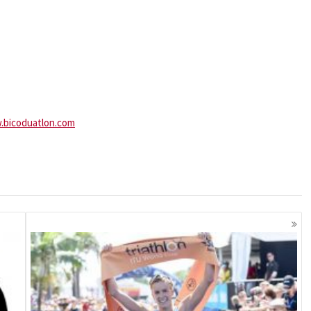
bicoduatlon.com