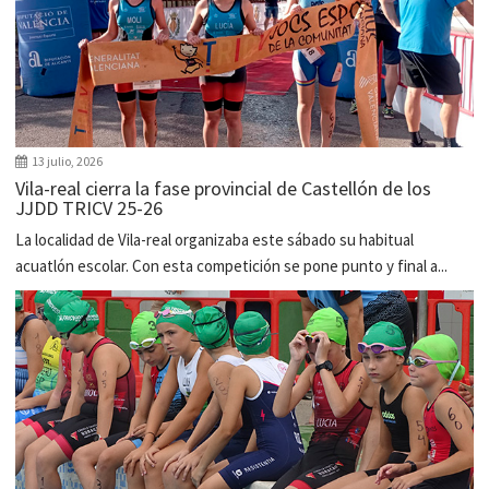
13 julio, 2026
Vila-real cierra la fase provincial de Castellón de los
JJDD TRICV 25-26
La localidad de Vila-real organizaba este sábado su habitual
acuatlón escolar. Con esta competición se pone punto y final a...