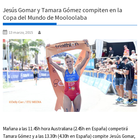
Jesús Gomar y Tamara Gómez compiten en la
Copa del Mundo de Mooloolaba
13 marzo, 2015
Mañana a las 11.45h hora Australiana (2.45h en España) competirá
Tamara Gómez y a las 13.30h (4.30h en España) compite Jesús Gomar,