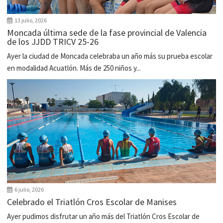
13 julio, 2026
Moncada última sede de la fase provincial de Valencia
de los JJDD TRICV 25-26
Ayer la ciudad de Moncada celebraba un año más su prueba escolar
en modalidad Acuatlón. Más de 250 niños y...
6 julio, 2026
Celebrado el Triatlón Cros Escolar de Manises
Ayer pudimos disfrutar un año más del Triatlón Cros Escolar de