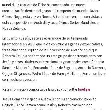
mundial. La triatleta de Elche ha comenzado una nueva
concentración dentro del grupo del campeón del mundo, Javier
Gómez Noya, esta vez en Noosa. Allí está entrenando con vistas a
esta competición en Australia y las próximas Series Mundiales en
Nueva Zelanda.
En cuanto a Jesús, este es el arranque de su temporada
internacional en 2015, que inicia con muchas ganas y expectativas,
tras fichar por el equipo de la Universidad de Alicante en el que
Roberto Cejuela ha formado un gran grupo de entrenamiento con
Jesús y otros triatletas internacionales y nacionales como Roberto
Sánchez Mantecón, Fernando López de Sagredo, Amancio Guerrero,
Ognjen Stojanovic, Pedro López de Haro y Guillermo Ferrer, un joven
con mucha proyección.
Para información completa de la prueba consultar
briefing
Jesús Gomar ha viajado a Australia con su entrenador Roberto
Cejuela. Tanto Tamara como Jesús y Roberto tras la prueba