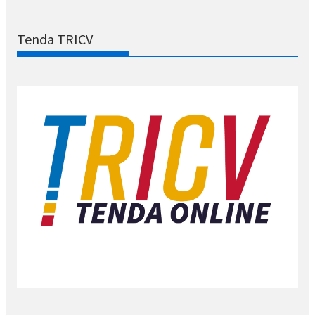
Tenda TRICV