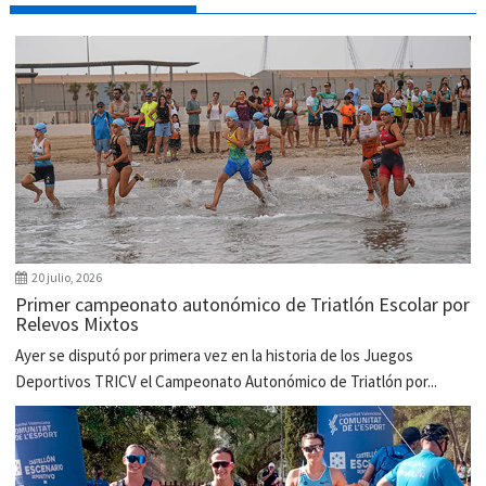
20 julio, 2026
Primer campeonato autonómico de Triatlón Escolar por
Relevos Mixtos
Ayer se disputó por primera vez en la historia de los Juegos
Deportivos TRICV el Campeonato Autonómico de Triatlón por...