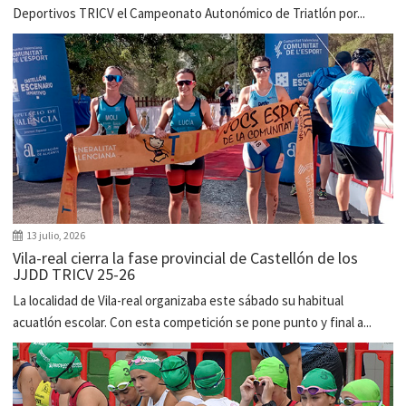
Deportivos TRICV el Campeonato Autonómico de Triatlón por...
13 julio, 2026
Vila-real cierra la fase provincial de Castellón de los
JJDD TRICV 25-26
La localidad de Vila-real organizaba este sábado su habitual
acuatlón escolar. Con esta competición se pone punto y final a...