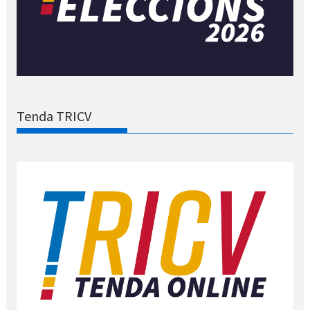
Tenda TRICV