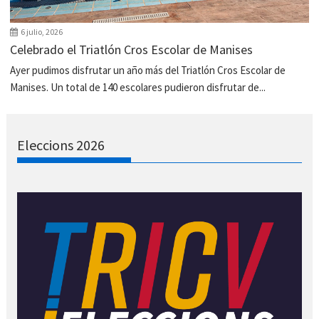
6 julio, 2026
Celebrado el Triatlón Cros Escolar de Manises
Ayer pudimos disfrutar un año más del Triatlón Cros Escolar de
Manises. Un total de 140 escolares pudieron disfrutar de...
Eleccions 2026