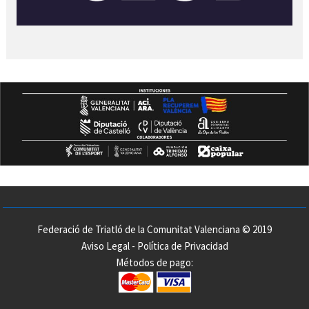
Federació de Triatló de la Comunitat Valenciana © 2019
Aviso Legal
-
Política de Privacidad
Métodos de pago: