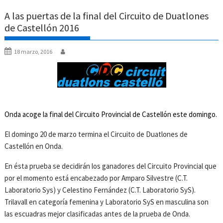
A las puertas de la final del Circuito de Duatlones
de Castellón 2016
18 marzo, 2016
Onda acoge la final del Circuito Provincial de Castellón este domingo.
El domingo 20 de marzo termina el Circuito de Duatlones de
Castellón en Onda.
En ésta prueba se decidirán los ganadores del Circuito Provincial que
por el momento está encabezado por Amparo Silvestre (C.T.
Laboratorio Sys) y Celestino Fernández (C.T. Laboratorio SyS).
Trilavall en categoría femenina y Laboratorio SyS en masculina son
las escuadras mejor clasificadas antes de la prueba de Onda.