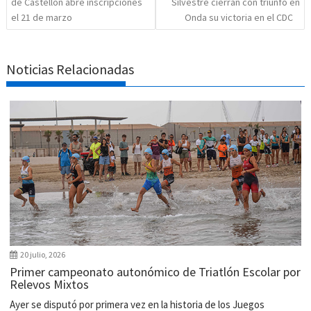
de Castellón abre inscripciones
Silvestre cierran con triunfo en
el 21 de marzo
Onda su victoria en el CDC
Noticias Relacionadas
20 julio, 2026
Primer campeonato autonómico de Triatlón Escolar por
Relevos Mixtos
Ayer se disputó por primera vez en la historia de los Juegos